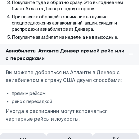
Покупайте туда и обратно сразу. Это выгоднее чем
билет Атланта Денвер в одну сторону.
При покупке обращайте внимание на лучшие
спецпредложения авиакомпаний, акции, скидки и
распродажи авиабилетов из Денвера.
Покупайте авиабилет на неделе, а не в выходные.
Авиабилеты Атланта Денвер прямой рейс или
с пересадками
Вы можете добраться из Атланты в Денвер с
авиабилетом в страну США двумя способами:
прямым рейсом
рейс с пересадкой
Иногда в расписании могут встречаться
чартерные рейсы и лоукосты.