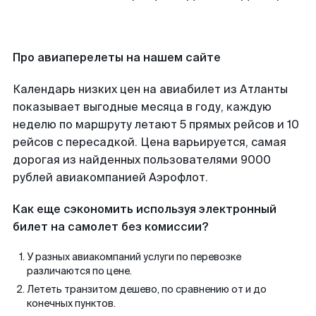
Про авиаперелеты на нашем сайте
Календарь низких цен на авиабилет из Атланты
показывает выгодные месяца в году, каждую
неделю по маршруту летают 5 прямых рейсов и 10
рейсов с пересадкой. Цена варьируется, самая
дорогая из найденных пользователями 9000
рублей авиакомпанией Аэрофлот.
Как еще сэкономить используя электронный
билет на самолет без комиссии?
У разных авиакомпаний услуги по перевозке
различаются по цене.
Лететь транзитом дешево, по сравнению от и до
конечных пунктов.