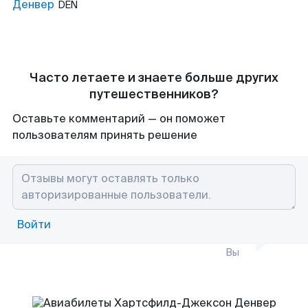
Денвер
DEN
Часто летаете и знаете больше других
путешественников?
Оставьте комментарий — он поможет
пользователям принять решение
Войти
Вы