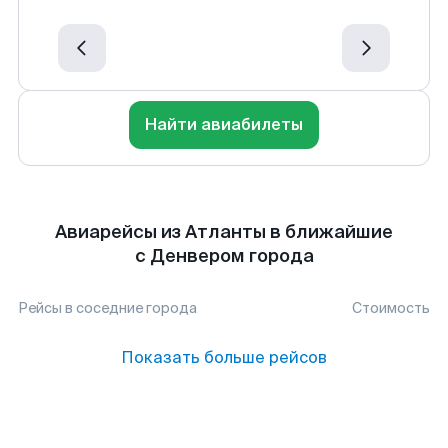
Найти авиабилеты
Авиарейсы из Атланты в ближайшие
с Денвером города
Рейсы в соседние города
Стоимость
Показать больше рейсов