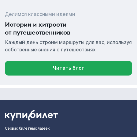
Делимся классными идеями
Истории и хитрости
от путешественников
Каждый день строим маршруты для вас, используя
собственные знания о путешествиях
Читать блог
Сервис билетных лазеек