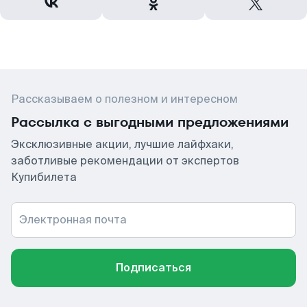
Рассказываем о полезном и интересном
Рассылка с выгодными предложениями
Эксклюзивные акции, лучшие лайфхаки,
заботливые рекомендации от экспертов
Купибилета
Электронная почта
Подписаться