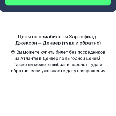
Цены на авиабилеты
Хартсфилд-
Джексон
—
Денвер
(туда и обратно)
😍 Вы можете купить билет без посредников
из Атланты в Денвер по выгодной цене🙌.
Также вы можете выбрать перелет туда и
обратно, если уже знаете дату возвращения