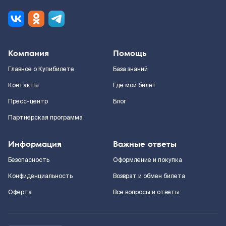
Компания
Помощь
Главное о Купибилете
База знаний
Контакты
Где мой билет
Пресс-центр
Блог
Партнерская программа
Информация
Важные ответы
Безопасность
Оформление и покупка
Конфиденциальность
Возврат и обмен билета
Оферта
Все вопросы и ответы