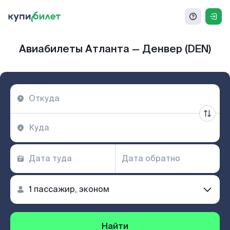
Авиабилеты Атланта — Денвер (DEN)
Найти