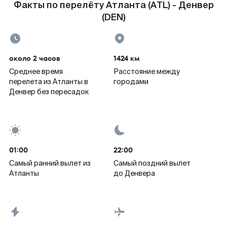
Факты по перелёту Атланта (ATL) - Денвер
(DEN)
около 2 часов
1424 км
Среднее время
Расстояние между
перелета из Атланты в
городами
Денвер без пересадок
01:00
22:00
Самый ранний вылет из
Самый поздний вылет
Атланты
до Денвера