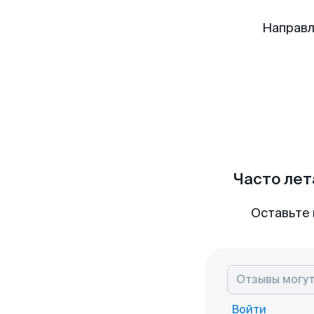
Направл
Часто лет
Оставьте 
Войти