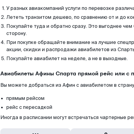
У разных авиакомпаний услуги по перевозке различ
Лететь транзитом дешево, по сравнению от и до ко
Покупайте туда и обратно сразу. Это выгоднее чем
сторону.
При покупке обращайте внимание на лучшие спецп
акции, скидки и распродажи авиабилетов из Спарт
Покупайте авиабилет на неделе, а не в выходные.
Авиабилеты Афины Спарта прямой рейс или с 
Вы можете добраться из Афин с авиабилетом в страну
прямым рейсом
рейс с пересадкой
Иногда в расписании могут встречаться чартерные ре