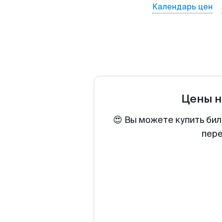
Календарь цен
Цены н
😍 Вы можете купить бил
пере