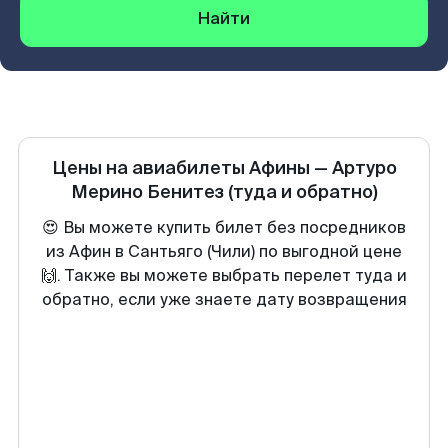
Найти
Цены на авиабилеты
Афины
—
Артуро
Мерино Бенитез
(туда и обратно)
😍 Вы можете купить билет без посредников
из Афин в Сантьяго (Чили) по выгодной цене
🙌. Также вы можете выбрать перелет туда и
обратно, если уже знаете дату возвращения