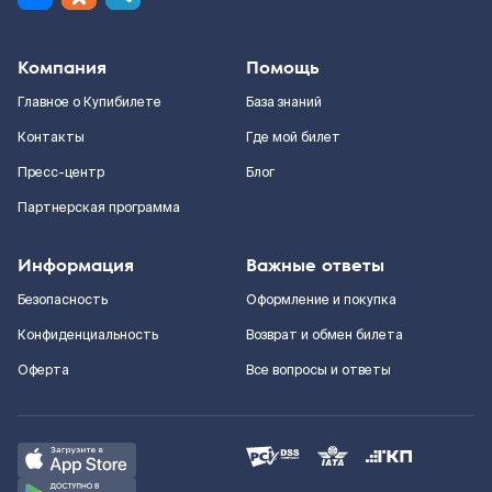
Компания
Помощь
Главное о Купибилете
База знаний
Контакты
Где мой билет
Пресс-центр
Блог
Партнерская программа
Информация
Важные ответы
Безопасность
Оформление и покупка
Конфиденциальность
Возврат и обмен билета
Оферта
Все вопросы и ответы