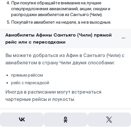
При покупке обращайте внимание на лучшие
спецпредложения авиакомпаний, акции, скидки и
распродажи авиабилетов из Сантьяго (Чили).
Покупайте авиабилет на неделе, а не в выходные.
Авиабилеты Афины Сантьяго (Чили) прямой
рейс или с пересадками
Вы можете добраться из Афин в Сантьяго (Чили) с
авиабилетом в страну Чили двумя способами:
прямым рейсом
рейс с пересадкой
Иногда в расписании могут встречаться
чартерные рейсы и лоукосты.