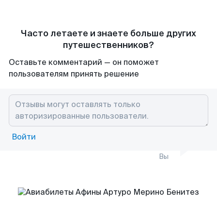
Часто летаете и знаете больше других
путешественников?
Оставьте комментарий — он поможет
пользователям принять решение
Войти
Вы