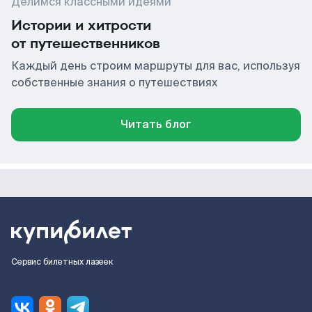
Делимся классными идеями
Истории и хитрости
от путешественников
Каждый день строим маршруты для вас, используя
собственные знания о путешествиях
Читать блог
Сервис билетных лазеек