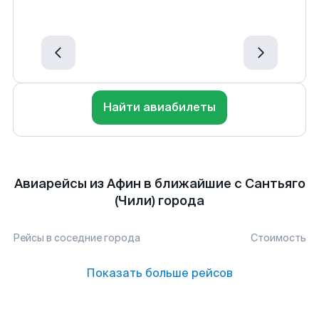
Найти авиабилеты
Авиарейсы из Афин в ближайшие с Сантьяго
(Чили) города
Рейсы в соседние города
Стоимость
Показать больше рейсов