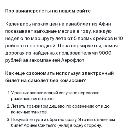
Про авиаперелеты на нашем сайте
Календарь низких цен на авиабилет из Афин
показывает выгодные месяца в году, каждую
неделю по маршруту летают 5 прямых рейсов и 10
рейсов с пересадкой. Цена варьируется, самая
дорогая из найденных пользователями 9000
рублей авиакомпанией Аэрофлот.
Как еще сэкономить используя электронный
билет на самолет без комиссии?
У разных авиакомпаний услуги по перевозке
различаются по цене.
Лететь транзитом дешево, по сравнению от и до
конечных пунктов.
Покупайте туда и обратно сразу. Это выгоднее чем
билет Афины Сантьяго (Чили) в одну сторону.