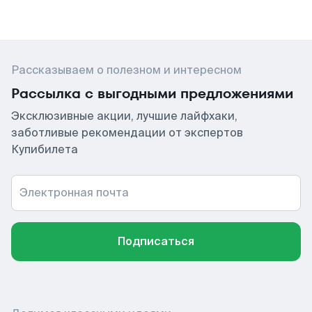
Рассказываем о полезном и интересном
Рассылка с выгодными предложениями
Эксклюзивные акции, лучшие лайфхаки,
заботливые рекомендации от экспертов
Купибилета
Электронная почта
Подписаться