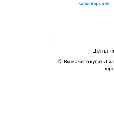
Календарь цен
Цены н
😍 Вы можете купить бил
пере