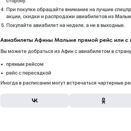
сторону.
При покупке обращайте внимание на лучшие спецп
акции, скидки и распродажи авиабилетов из Мальм
Покупайте авиабилет на неделе, а не в выходные.
Авиабилеты Афины Мальме прямой рейс или с
Вы можете добраться из Афин с авиабилетом в стран
прямым рейсом
рейс с пересадкой
Иногда в расписании могут встречаться чартерные ре