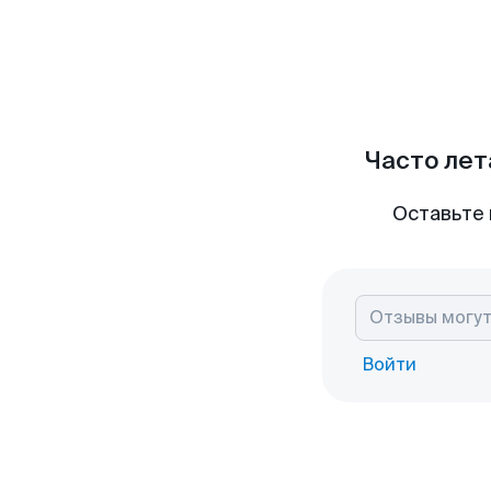
Часто лет
Оставьте 
Войти