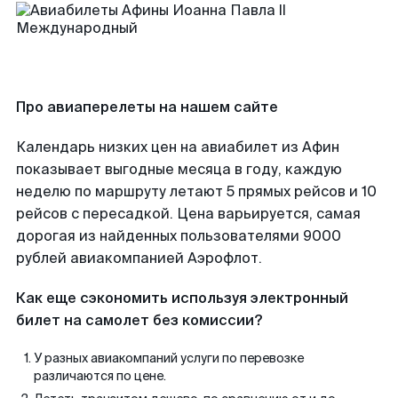
Про авиаперелеты на нашем сайте
Календарь низких цен на авиабилет из Афин
показывает выгодные месяца в году, каждую
неделю по маршруту летают 5 прямых рейсов и 10
рейсов с пересадкой. Цена варьируется, самая
дорогая из найденных пользователями 9000
рублей авиакомпанией Аэрофлот.
Как еще сэкономить используя электронный
билет на самолет без комиссии?
У разных авиакомпаний услуги по перевозке
различаются по цене.