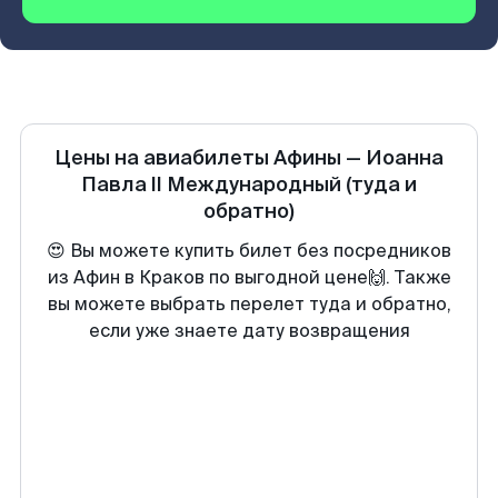
Цены на авиабилеты
Афины
—
Иоанна
Павла II Международный
(туда и
обратно)
😍 Вы можете купить билет без посредников
из Афин в Краков по выгодной цене🙌. Также
вы можете выбрать перелет туда и обратно,
если уже знаете дату возвращения