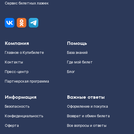
Сервис билетных лазеек
Компания
Помощь
Главное о Купибилете
База знаний
Контакты
Где мой билет
Пресс-центр
Блог
Партнерская программа
Информация
Важные ответы
Безопасность
Оформление и покупка
Конфиденциальность
Возврат и обмен билета
Оферта
Все вопросы и ответы