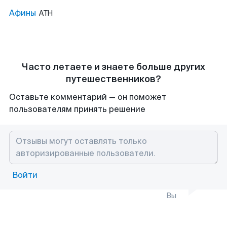
Афины
ATH
Часто летаете и знаете больше других
путешественников?
Оставьте комментарий — он поможет
пользователям принять решение
Войти
Вы