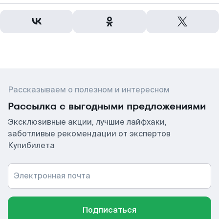
Рассказываем о полезном и интересном
Рассылка с выгодными предложениями
Эксклюзивные акции, лучшие лайфхаки,
заботливые рекомендации от экспертов
Купибилета
Электронная почта
Подписаться