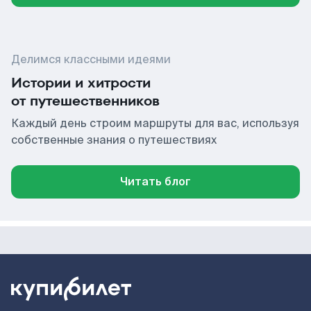
Делимся классными идеями
Истории и хитрости
от путешественников
Каждый день строим маршруты для вас, используя
собственные знания о путешествиях
Читать блог