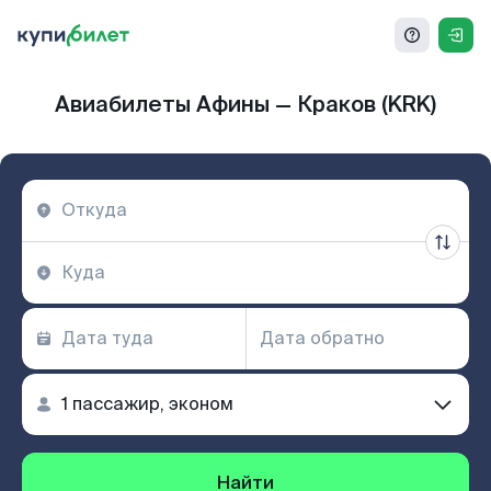
Авиабилеты Афины — Краков (KRK)
Найти