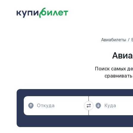
Авиабилеты
Авиа
Поиск самых де
сравнивать