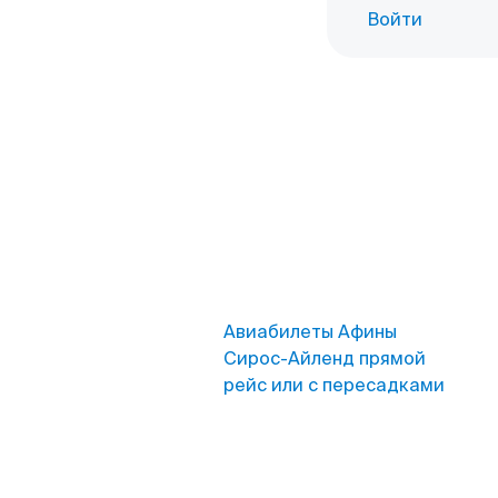
Войти
Авиабилеты Афины
Сирос-Айленд прямой
рейс или с пересадками