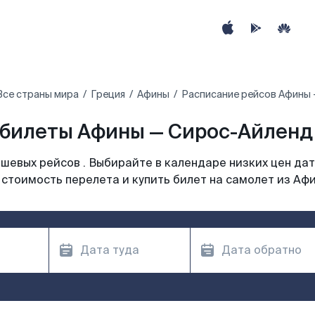
Все страны мира
Греция
Афины
Расписание рейсов Афины 
билеты Афины — Сирос-Айленд 
шевых рейсов . Выбирайте в календаре низких цен дат
 стоимость перелета и купить билет на самолет из Афи