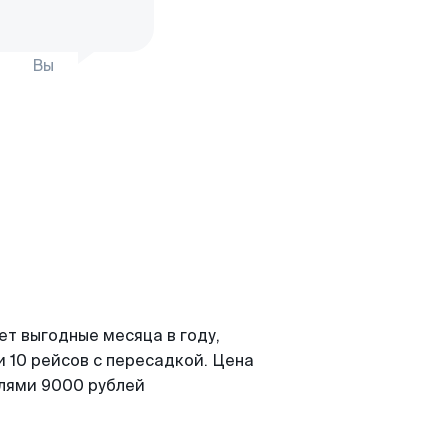
Вы
ет выгодные месяца в году,
 10 рейсов с пересадкой. Цена
елями 9000 рублей