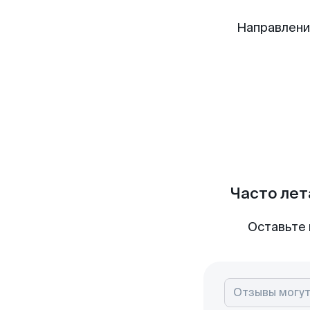
Направлени
Часто лет
Оставьте 