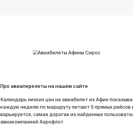
Про авиаперелеты на нашем сайте
Календарь низких цен на авиабилет из Афин показыва
каждую неделю по маршруту летают 5 прямых рейсов и
варьируется, самая дорогая из найденных пользоват
авиакомпанией Аэрофлот.