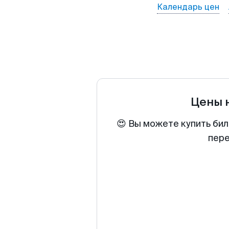
Календарь цен
Цены 
😍 Вы можете купить бил
пере