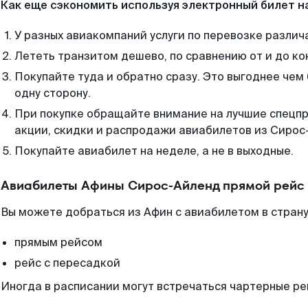
Как еще сэкономить используя электронный билет н
У разных авиакомпаний услуги по перевозке различ
Лететь транзитом дешево, по сравнению от и до ко
Покупайте туда и обратно сразу. Это выгоднее чем
одну сторону.
При покупке обращайте внимание на лучшие спецп
акции, скидки и распродажи авиабилетов из Сирос
Покупайте авиабилет на неделе, а не в выходные.
Авиабилеты Афины Сирос-Айленд прямой рейс 
Вы можете добраться из Афин с авиабилетом в страну
прямым рейсом
рейс с пересадкой
Иногда в расписании могут встречаться чартерные ре