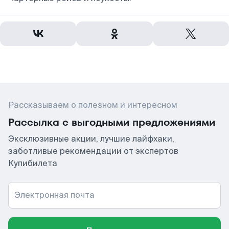
Рассказываем о полезном и интересном
Рассылка с выгодными предложениями
Эксклюзивные акции, лучшие лайфхаки,
заботливые рекомендации от экспертов
Купибилета
Электронная почта