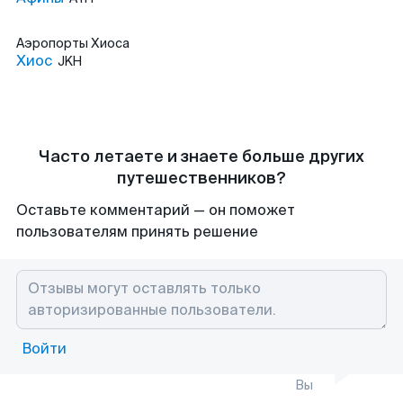
Аэропорты
Хиоса
Хиос
JKH
Часто летаете и знаете больше других
путешественников?
Оставьте комментарий — он поможет
пользователям принять решение
Войти
Вы