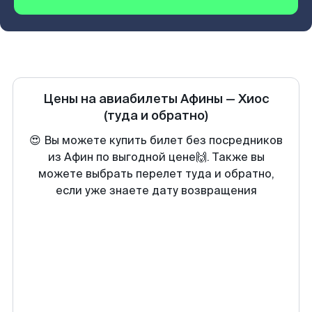
Цены на авиабилеты
Афины
—
Хиос
(туда и обратно)
😍 Вы можете купить билет без посредников
из Афин по выгодной цене🙌. Также вы
можете выбрать перелет туда и обратно,
если уже знаете дату возвращения