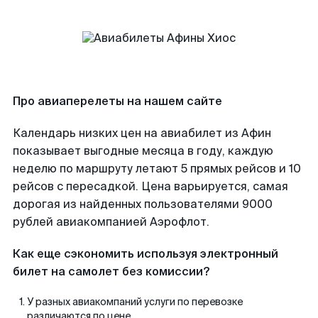
Про авиаперелеты на нашем сайте
Календарь низких цен на авиабилет из Афин
показывает выгодные месяца в году, каждую
неделю по маршруту летают 5 прямых рейсов и 10
рейсов с пересадкой. Цена варьируется, самая
дорогая из найденных пользователями 9000
рублей авиакомпанией Аэрофлот.
Как еще сэкономить используя электронный
билет на самолет без комиссии?
У разных авиакомпаний услуги по перевозке
различаются по цене.