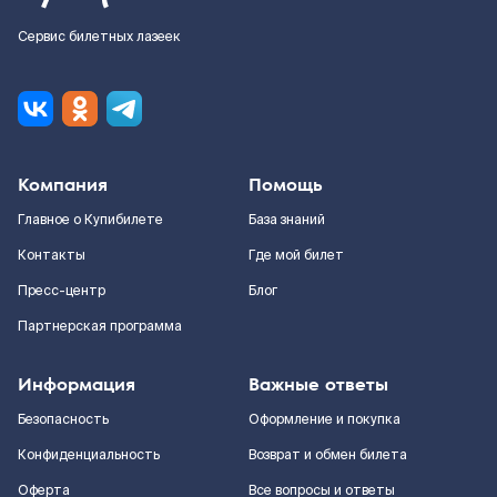
Сервис билетных лазеек
Компания
Помощь
Главное о Купибилете
База знаний
Контакты
Где мой билет
Пресс-центр
Блог
Партнерская программа
Информация
Важные ответы
Безопасность
Оформление и покупка
Конфиденциальность
Возврат и обмен билета
Оферта
Все вопросы и ответы