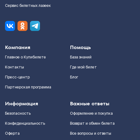
Сервис билетных лазеек
Компания
Помощь
Главное о Купибилете
База знаний
Контакты
Где мой билет
Пресс-центр
Блог
Партнерская программа
Информация
Важные ответы
Безопасность
Оформление и покупка
Конфиденциальность
Возврат и обмен билета
Оферта
Все вопросы и ответы