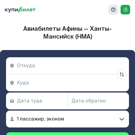
Авиабилеты Афины — Ханты-
Мансийск (HMA)