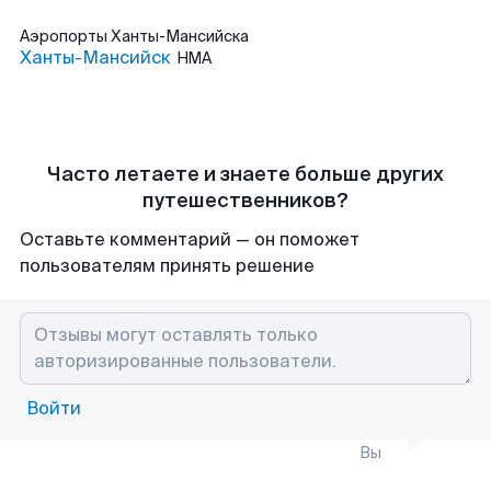
Аэропорты
Ханты-Мансийска
Ханты-Мансийск
HMA
Часто летаете и знаете больше других
путешественников?
Оставьте комментарий — он поможет
пользователям принять решение
Войти
Вы