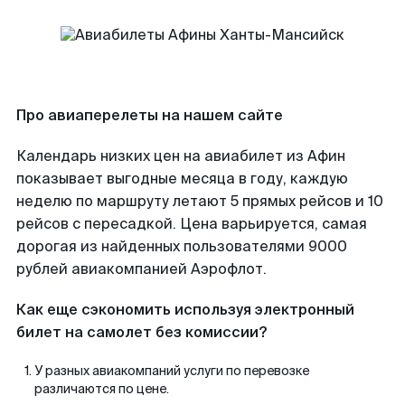
Про авиаперелеты на нашем сайте
Календарь низких цен на авиабилет из Афин
показывает выгодные месяца в году, каждую
неделю по маршруту летают 5 прямых рейсов и 10
рейсов с пересадкой. Цена варьируется, самая
дорогая из найденных пользователями 9000
рублей авиакомпанией Аэрофлот.
Как еще сэкономить используя электронный
билет на самолет без комиссии?
У разных авиакомпаний услуги по перевозке
различаются по цене.