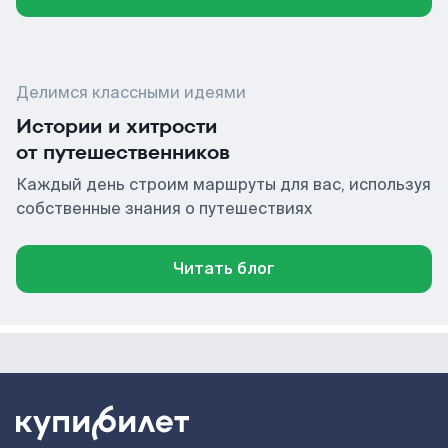
Делимся классными идеями
Истории и хитрости
от путешественников
Каждый день строим маршруты для вас, используя
собственные знания о путешествиях
Читать блог