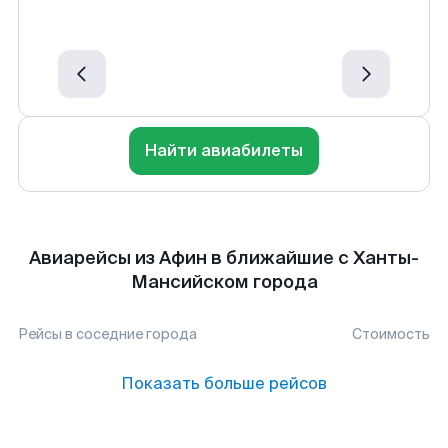
Найти авиабилеты
Авиарейсы из Афин в ближайшие с Ханты-
Мансийском города
Рейсы в соседние города
Стоимость
Показать больше рейсов