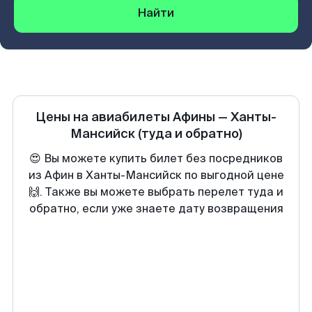
Найти
Цены на авиабилеты
Афины
—
Ханты-
Мансийск
(туда и обратно)
😍 Вы можете купить билет без посредников
из Афин в Ханты-Мансийск по выгодной цене
🙌. Также вы можете выбрать перелет туда и
обратно, если уже знаете дату возвращения