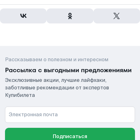
Рассказываем о полезном и интересном
Рассылка с выгодными предложениями
Эксклюзивные акции, лучшие лайфхаки,
заботливые рекомендации от экспертов
Купибилета
Электронная почта
Подписаться