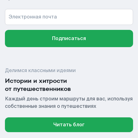
Электронная почта
Подписаться
Делимся классными идеями
Истории и хитрости
от путешественников
Каждый день строим маршруты для вас, используя
собственные знания о путешествиях
Читать блог