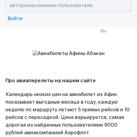
Войти
Вы
Про авиаперелеты на нашем сайте
Календарь низких цен на авиабилет из Афин
показывает выгодные месяца в году, каждую
неделю по маршруту летают 5 прямых рейсов и 10
рейсов с пересадкой. Цена варьируется, самая
дорогая из найденных пользователями 9000
рублей авиакомпанией Аэрофлот.