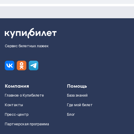
Сервис билетных лазеек
Компания
Помощь
Главное о Купибилете
База знаний
Контакты
Где мой билет
Пресс-центр
Блог
Партнерская программа