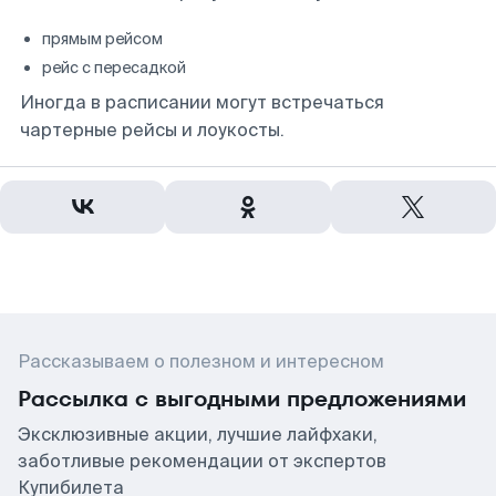
прямым рейсом
рейс с пересадкой
Иногда в расписании могут встречаться
чартерные рейсы и лоукосты.
Рассказываем о полезном и интересном
Рассылка с выгодными предложениями
Эксклюзивные акции, лучшие лайфхаки,
заботливые рекомендации от экспертов
Купибилета