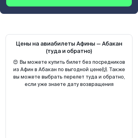
Цены на авиабилеты
Афины
—
Абакан
(туда и обратно)
😍 Вы можете купить билет без посредников
из Афин в Абакан по выгодной цене🙌. Также
вы можете выбрать перелет туда и обратно,
если уже знаете дату возвращения