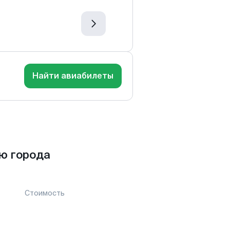
Найти авиабилеты
ю города
Стоимость