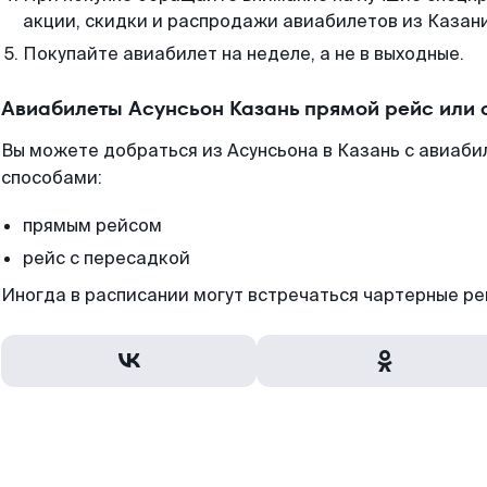
акции, скидки и распродажи авиабилетов из Казани
Покупайте авиабилет на неделе, а не в выходные.
Авиабилеты Асунсьон Казань прямой рейс или
Вы можете добраться из Асунсьона в Казань с авиаби
способами:
прямым рейсом
рейс с пересадкой
Иногда в расписании могут встречаться чартерные ре