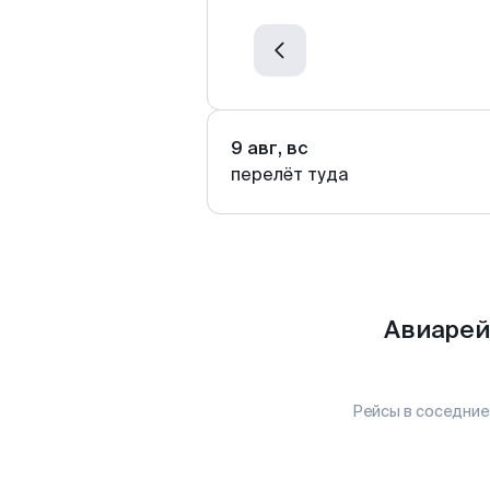
9 авг, вс
перелёт туда
Авиарей
Рейсы в соседние