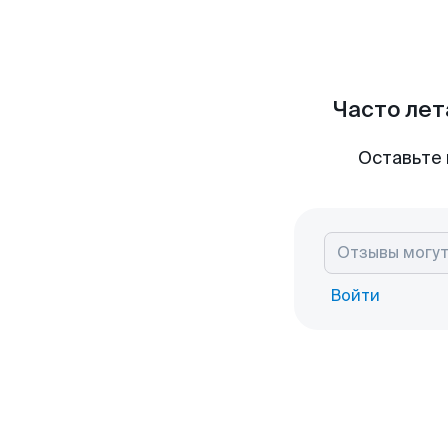
Часто лет
Оставьте 
Войти