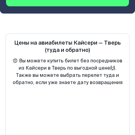
Цены на авиабилеты
Кайсери
—
Тверь
(туда и обратно)
😍 Вы можете купить билет без посредников
из Кайсери в Тверь по выгодной цене🙌.
Также вы можете выбрать перелет туда и
обратно, если уже знаете дату возвращения