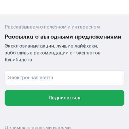
Рассказываем о полезном и интересном
Рассылка с выгодными предложениями
Эксклюзивные акции, лучшие лайфхаки,
заботливые рекомендации от экспертов
Купибилета
Электронная почта
Подписаться
Делимся классными идеями