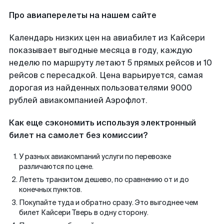
Про авиаперелеты на нашем сайте
Календарь низких цен на авиабилет из Кайсери
показывает выгодные месяца в году, каждую
неделю по маршруту летают 5 прямых рейсов и 10
рейсов с пересадкой. Цена варьируется, самая
дорогая из найденных пользователями 9000
рублей авиакомпанией Аэрофлот.
Как еще сэкономить используя электронный
билет на самолет без комиссии?
У разных авиакомпаний услуги по перевозке
различаются по цене.
Лететь транзитом дешево, по сравнению от и до
конечных пунктов.
Покупайте туда и обратно сразу. Это выгоднее чем
билет Кайсери Тверь в одну сторону.