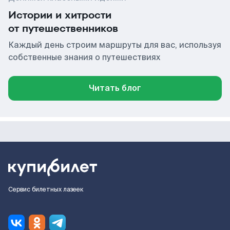
Истории и хитрости
от путешественников
Каждый день строим маршруты для вас, используя
собственные знания о путешествиях
Читать блог
Сервис билетных лазеек