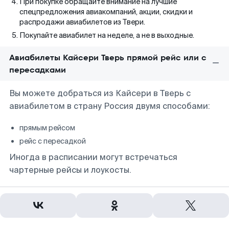
При покупке обращайте внимание на лучшие
спецпредложения авиакомпаний, акции, скидки и
распродажи авиабилетов из Твери.
Покупайте авиабилет на неделе, а не в выходные.
Авиабилеты Кайсери Тверь прямой рейс или с
пересадками
Вы можете добраться из Кайсери в Тверь с
авиабилетом в страну Россия двумя способами:
прямым рейсом
рейс с пересадкой
Иногда в расписании могут встречаться
чартерные рейсы и лоукосты.