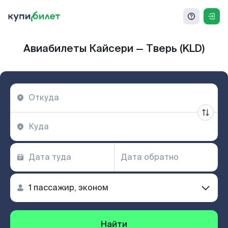
Авиабилеты Кайсери — Тверь (KLD)
Найти