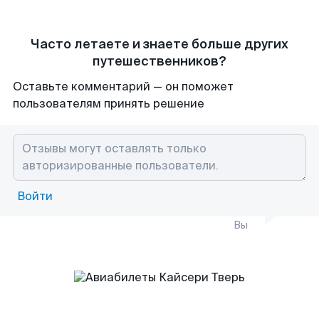
Часто летаете и знаете больше других
путешественников?
Оставьте комментарий — он поможет
пользователям принять решение
Войти
Вы