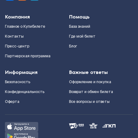
Компания
Помощь
Главное о Купибилете
База знаний
Контакты
Где мой билет
Пресс-центр
Блог
Партнерская программа
Информация
Важные ответы
Безопасность
Оформление и покупка
Конфиденциальность
Возврат и обмен билета
Оферта
Все вопросы и ответы