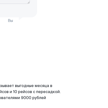
Вы
азывает выгодные месяца в
сов и 10 рейсов с пересадкой.
зователями 9000 рублей