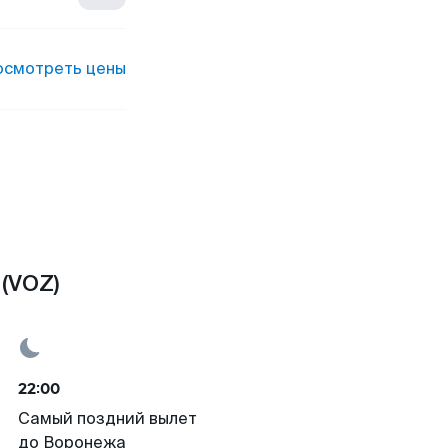
осмотреть цены
(VOZ)
22:00
Самый поздний вылет
до Воронежа