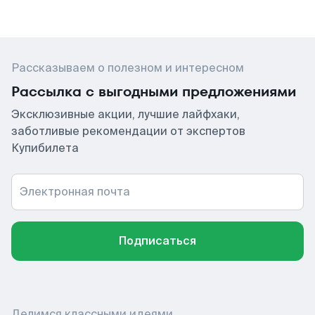
Рассказываем о полезном и интересном
Рассылка с выгодными предложениями
Эксклюзивные акции, лучшие лайфхаки,
заботливые рекомендации от экспертов
Купибилета
Электронная почта
Подписаться
Делимся классными идеями