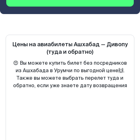
Цены на авиабилеты
Ашхабад
—
Дивопу
(туда и обратно)
😍 Вы можете купить билет без посредников
из Ашхабада в Урумчи по выгодной цене🙌.
Также вы можете выбрать перелет туда и
обратно, если уже знаете дату возвращения