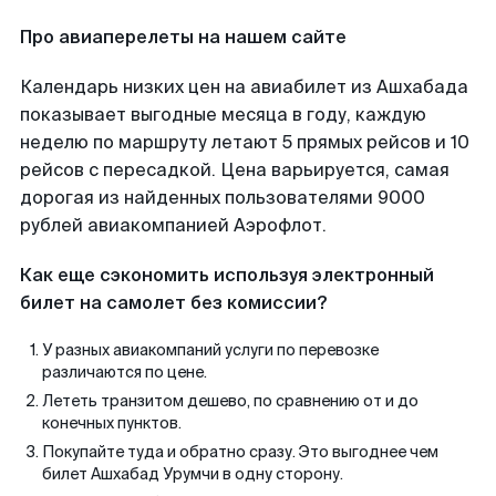
Про авиаперелеты на нашем сайте
Календарь низких цен на авиабилет из Ашхабада
показывает выгодные месяца в году, каждую
неделю по маршруту летают 5 прямых рейсов и 10
рейсов с пересадкой. Цена варьируется, самая
дорогая из найденных пользователями 9000
рублей авиакомпанией Аэрофлот.
Как еще сэкономить используя электронный
билет на самолет без комиссии?
У разных авиакомпаний услуги по перевозке
различаются по цене.
Лететь транзитом дешево, по сравнению от и до
конечных пунктов.
Покупайте туда и обратно сразу. Это выгоднее чем
билет Ашхабад Урумчи в одну сторону.