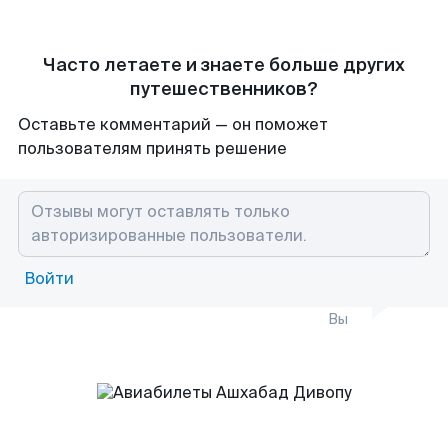
Часто летаете и знаете больше других
путешественников?
Оставьте комментарий — он поможет
пользователям принять решение
Войти
Вы