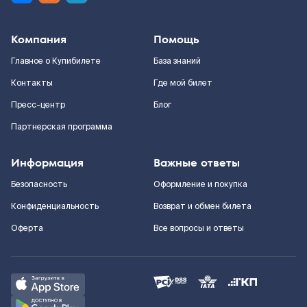
Компания
Помощь
Главное о Купибилете
База знаний
Контакты
Где мой билет
Пресс-центр
Блог
Партнерская программа
Информация
Важные ответы
Безопасность
Оформление и покупка
Конфиденциальность
Возврат и обмен билета
Оферта
Все вопросы и ответы