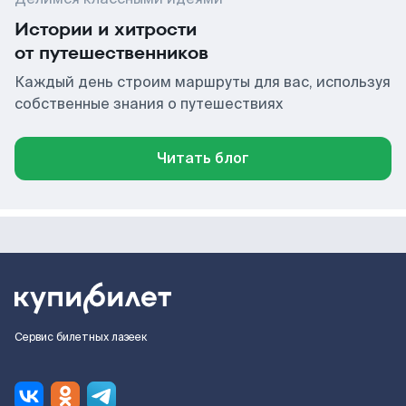
Истории и хитрости
от путешественников
Каждый день строим маршруты для вас, используя
собственные знания о путешествиях
Читать блог
Сервис билетных лазеек