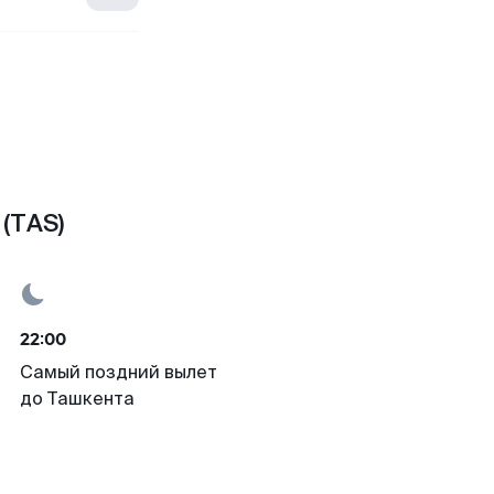
(TAS)
22:00
Самый поздний вылет
до Ташкента