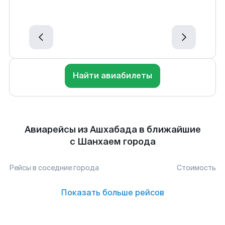
Найти авиабилеты
Авиарейсы из Ашхабада в ближайшие
с Шанхаем города
Рейсы в соседние города
Стоимость
Показать больше рейсов