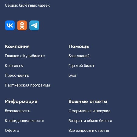
Сервис билетных лазеек
Компания
Помощь
Главное о Купибилете
База знаний
Контакты
Где мой билет
Пресс-центр
Блог
Партнерская программа
Информация
Важные ответы
Безопасность
Оформление и покупка
Конфиденциальность
Возврат и обмен билета
Оферта
Все вопросы и ответы