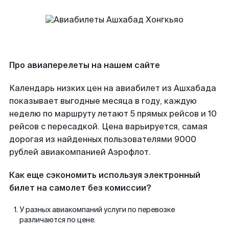
Про авиаперелеты на нашем сайте
Календарь низких цен на авиабилет из Ашхабада
показывает выгодные месяца в году, каждую
неделю по маршруту летают 5 прямых рейсов и 10
рейсов с пересадкой. Цена варьируется, самая
дорогая из найденных пользователями 9000
рублей авиакомпанией Аэрофлот.
Как еще сэкономить используя электронный
билет на самолет без комиссии?
У разных авиакомпаний услуги по перевозке
различаются по цене.