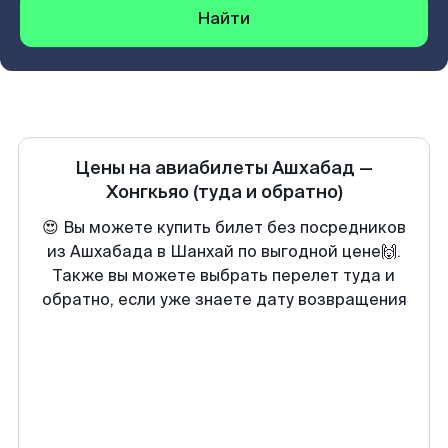
Найти
Цены на авиабилеты
Ашхабад
—
Хонгкьяо
(туда и обратно)
😍 Вы можете купить билет без посредников
из Ашхабада в Шанхай по выгодной цене🙌.
Также вы можете выбрать перелет туда и
обратно, если уже знаете дату возвращения