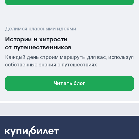
Делимся классными идеями
Истории и хитрости
от путешественников
Каждый день строим маршруты для вас, используя
собственные знания о путешествиях
Читать блог