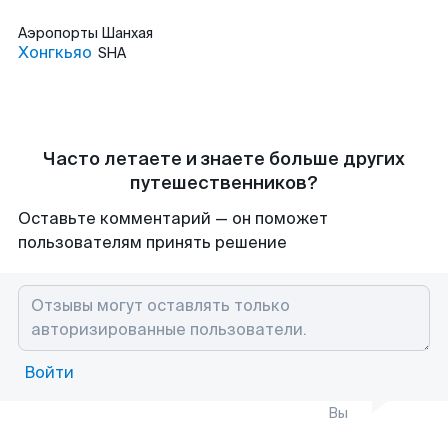
Аэропорты
Шанхая
Хонгкьяо
SHA
Часто летаете и знаете больше других
путешественников?
Оставьте комментарий — он поможет
пользователям принять решение
Войти
Вы