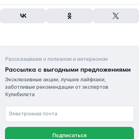
Рассказываем о полезном и интересном
Рассылка с выгодными предложениями
Эксклюзивные акции, лучшие лайфхаки,
заботливые рекомендации от экспертов
Купибилета
Электронная почта
Подписаться