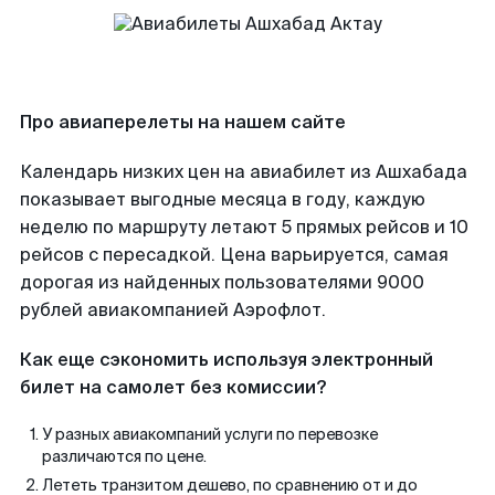
Про авиаперелеты на нашем сайте
Календарь низких цен на авиабилет из Ашхабада
показывает выгодные месяца в году, каждую
неделю по маршруту летают 5 прямых рейсов и 10
рейсов с пересадкой. Цена варьируется, самая
дорогая из найденных пользователями 9000
рублей авиакомпанией Аэрофлот.
Как еще сэкономить используя электронный
билет на самолет без комиссии?
У разных авиакомпаний услуги по перевозке
различаются по цене.
Лететь транзитом дешево, по сравнению от и до