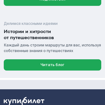
Делимся классными идеями
Истории и хитрости
от путешественников
Каждый день строим маршруты для вас, используя
собственные знания о путешествиях
Читать блог