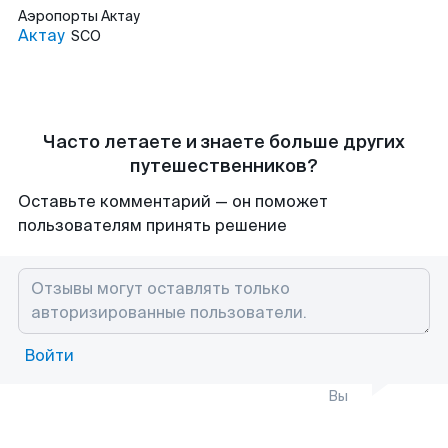
Аэропорты
Актау
Актау
SCO
Часто летаете и знаете больше других
путешественников?
Оставьте комментарий — он поможет
пользователям принять решение
Войти
Вы