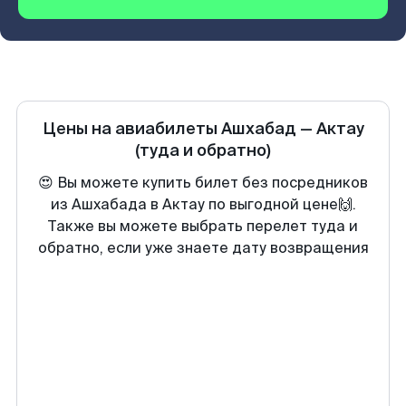
Цены на авиабилеты
Ашхабад
—
Актау
(туда и обратно)
😍 Вы можете купить билет без посредников
из Ашхабада в Актау по выгодной цене🙌.
Также вы можете выбрать перелет туда и
обратно, если уже знаете дату возвращения