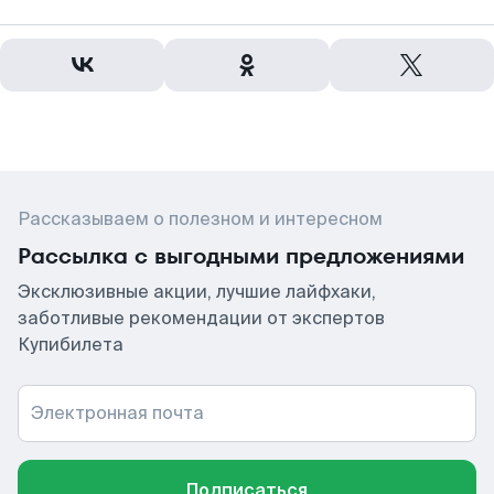
Рассказываем о полезном и интересном
Рассылка с выгодными предложениями
Эксклюзивные акции, лучшие лайфхаки,
заботливые рекомендации от экспертов
Купибилета
Электронная почта
Подписаться