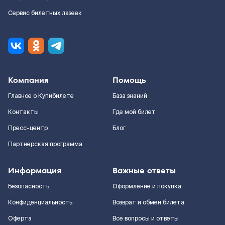
Сервис билетных лазеек
Компания
Помощь
Главное о Купибилете
База знаний
Контакты
Где мой билет
Пресс-центр
Блог
Партнерская программа
Информация
Важные ответы
Безопасность
Оформление и покупка
Конфиденциальность
Возврат и обмен билета
Оферта
Все вопросы и ответы