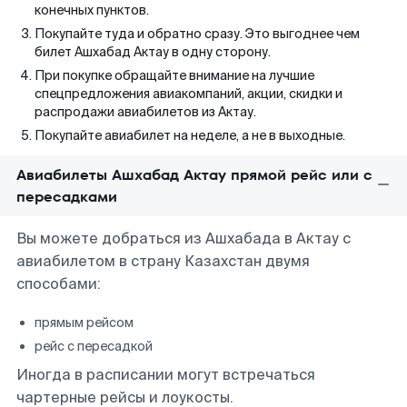
конечных пунктов.
Покупайте туда и обратно сразу. Это выгоднее чем
билет Ашхабад Актау в одну сторону.
При покупке обращайте внимание на лучшие
спецпредложения авиакомпаний, акции, скидки и
распродажи авиабилетов из Актау.
Покупайте авиабилет на неделе, а не в выходные.
Авиабилеты Ашхабад Актау прямой рейс или с
пересадками
Вы можете добраться из Ашхабада в Актау с
авиабилетом в страну Казахстан двумя
способами:
прямым рейсом
рейс с пересадкой
Иногда в расписании могут встречаться
чартерные рейсы и лоукосты.