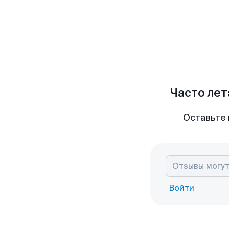
Часто лет
Оставьте 
Войти