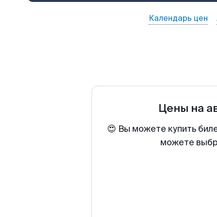
Календарь цен
Цены на а
😍 Вы можете купить бил
можете выбра