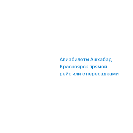
Авиабилеты Ашхабад
Красноярск прямой
рейс или с пересадками