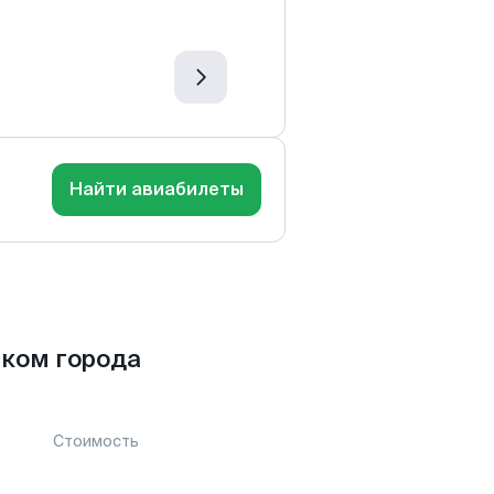
Найти авиабилеты
ком города
Стоимость