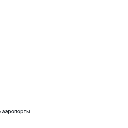
е аэропорты