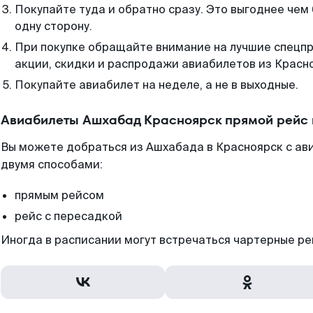
Покупайте туда и обратно сразу. Это выгоднее чем
одну сторону.
При покупке обращайте внимание на лучшие спецп
акции, скидки и распродажи авиабилетов из Красн
Покупайте авиабилет на неделе, а не в выходные.
Авиабилеты Ашхабад Красноярск прямой рейс 
Вы можете добраться из Ашхабада в Красноярск с ав
двумя способами:
прямым рейсом
рейс с пересадкой
Иногда в расписании могут встречаться чартерные ре