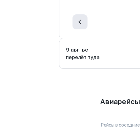
9 авг, вс
перелёт туда
Авиарейсы
Рейсы в соседние