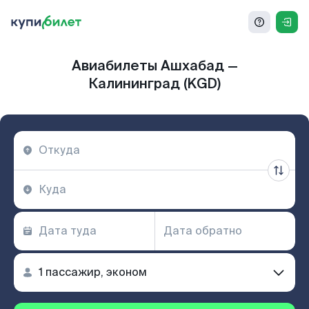
Авиабилеты Ашхабад —
Калининград (KGD)