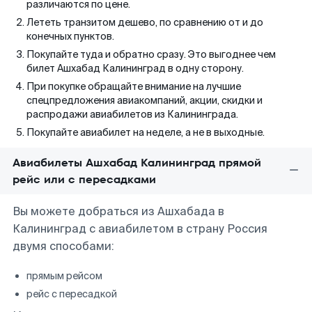
различаются по цене.
Лететь транзитом дешево, по сравнению от и до
конечных пунктов.
Покупайте туда и обратно сразу. Это выгоднее чем
билет Ашхабад Калининград в одну сторону.
При покупке обращайте внимание на лучшие
спецпредложения авиакомпаний, акции, скидки и
распродажи авиабилетов из Калининграда.
Покупайте авиабилет на неделе, а не в выходные.
Авиабилеты Ашхабад Калининград прямой
рейс или с пересадками
Вы можете добраться из Ашхабада в
Калининград с авиабилетом в страну Россия
двумя способами:
прямым рейсом
рейс с пересадкой