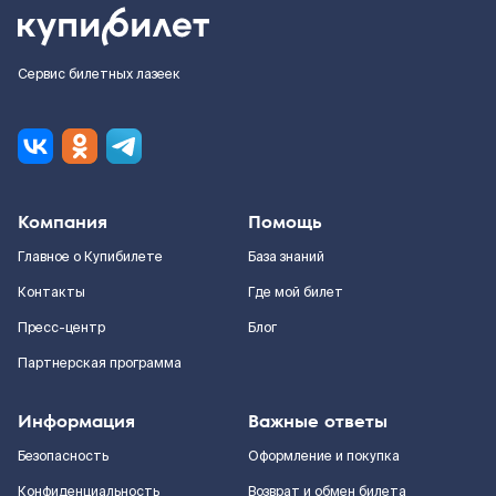
Сервис билетных лазеек
Компания
Помощь
Главное о Купибилете
База знаний
Контакты
Где мой билет
Пресс-центр
Блог
Партнерская программа
Информация
Важные ответы
Безопасность
Оформление и покупка
Конфиденциальность
Возврат и обмен билета