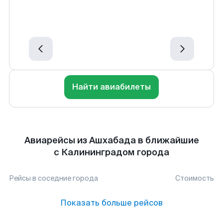
Найти авиабилеты
Авиарейсы из Ашхабада в ближайшие
с Калининградом города
Рейсы в соседние города
Стоимость
Показать больше рейсов