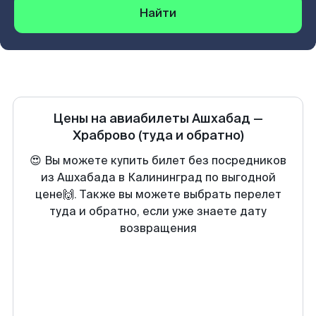
Найти
Цены на авиабилеты
Ашхабад
—
Храброво
(туда и обратно)
😍 Вы можете купить билет без посредников
из Ашхабада в Калининград по выгодной
цене🙌. Также вы можете выбрать перелет
туда и обратно, если уже знаете дату
возвращения