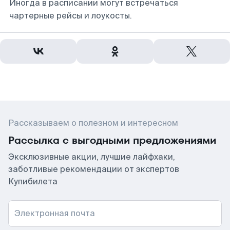
Иногда в расписании могут встречаться
чартерные рейсы и лоукосты.
Рассказываем о полезном и интересном
Рассылка с выгодными предложениями
Эксклюзивные акции, лучшие лайфхаки,
заботливые рекомендации от экспертов
Купибилета
Электронная почта