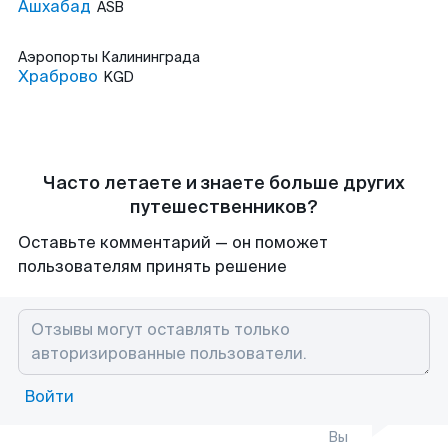
Ашхабад
ASB
Аэропорты
Калининграда
Храброво
KGD
Часто летаете и знаете больше других
путешественников?
Оставьте комментарий — он поможет
пользователям принять решение
Войти
Вы