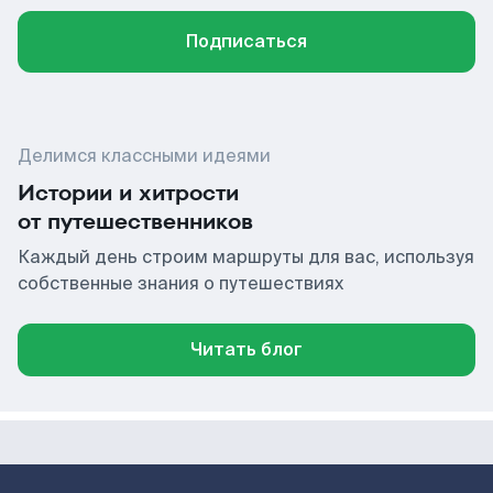
Подписаться
Делимся классными идеями
Истории и хитрости
от путешественников
Каждый день строим маршруты для вас, используя
собственные знания о путешествиях
Читать блог