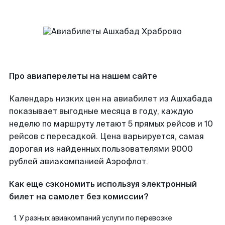
Про авиаперелеты на нашем сайте
Календарь низких цен на авиабилет из Ашхабада
показывает выгодные месяца в году, каждую
неделю по маршруту летают 5 прямых рейсов и 10
рейсов с пересадкой. Цена варьируется, самая
дорогая из найденных пользователями 9000
рублей авиакомпанией Аэрофлот.
Как еще сэкономить используя электронный
билет на самолет без комиссии?
У разных авиакомпаний услуги по перевозке