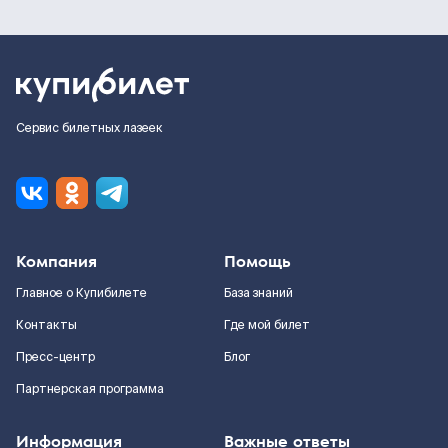
Сервис билетных лазеек
Компания
Помощь
Главное о Купибилете
База знаний
Контакты
Где мой билет
Пресс-центр
Блог
Партнерская программа
Информация
Важные ответы