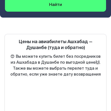
Найти
Цены на авиабилеты
Ашхабад
—
Душанбе
(туда и обратно)
😍 Вы можете купить билет без посредников
из Ашхабада в Душанбе по выгодной цене🙌.
Также вы можете выбрать перелет туда и
обратно, если уже знаете дату возвращения