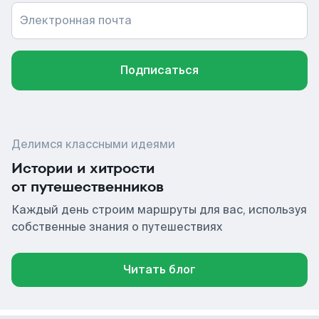
Электронная почта
Подписаться
Делимся классными идеями
Истории и хитрости
от путешественников
Каждый день строим маршруты для вас, используя
собственные знания о путешествиях
Читать блог