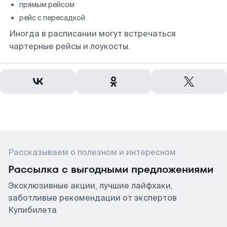
прямым рейсом
рейс с пересадкой
Иногда в расписании могут встречаться
чартерные рейсы и лоукосты.
Рассказываем о полезном и интересном
Рассылка с выгодными предложениями
Эксклюзивные акции, лучшие лайфхаки,
заботливые рекомендации от экспертов
Купибилета