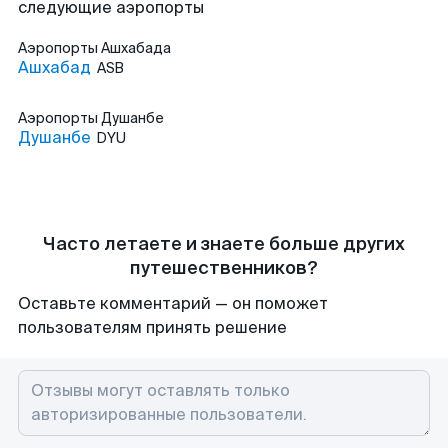
следующие аэропорты
Аэропорты
Ашхабада
Ашхабад
ASB
Аэропорты
Душанбе
Душанбе
DYU
Часто летаете и знаете больше других
путешественников?
Оставьте комментарий — он поможет
пользователям принять решение