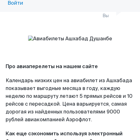
Войти
Вы
Про авиаперелеты на нашем сайте
Календарь низких цен на авиабилет из Ашхабада
показывает выгодные месяца в году, каждую
неделю по маршруту летают 5 прямых рейсов и 10
рейсов с пересадкой. Цена варьируется, самая
дорогая из найденных пользователями 9000
рублей авиакомпанией Аэрофлот.
Как еще сэкономить используя электронный