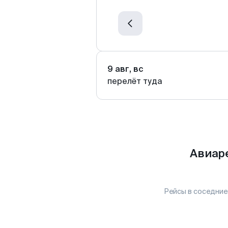
9 авг, вс
перелёт туда
Авиар
Рейсы в соседние