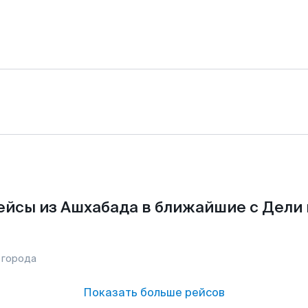
ейсы из Ашхабада в ближайшие с Дели 
 города
Показать больше рейсов