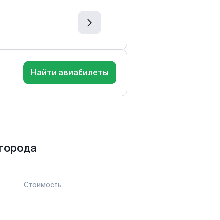
Найти авиабилеты
города
Стоимость