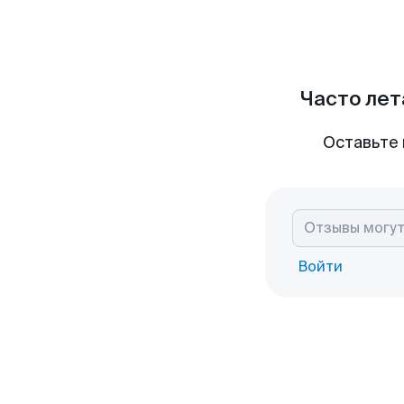
Часто лет
Оставьте 
Войти