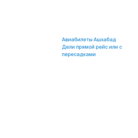
Авиабилеты Ашхабад
Дели прямой рейс или с
пересадками