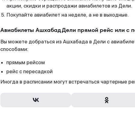
акции, скидки и распродажи авиабилетов из Дели.
Покупайте авиабилет на неделе, а не в выходные.
Авиабилеты Ашхабад Дели прямой рейс или с 
Вы можете добраться из Ашхабада в Дели с авиабиле
способами:
прямым рейсом
рейс с пересадкой
Иногда в расписании могут встречаться чартерные ре