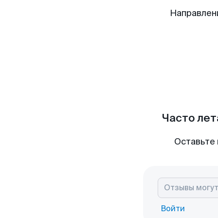
Направлен
Часто лет
Оставьте 
Войти