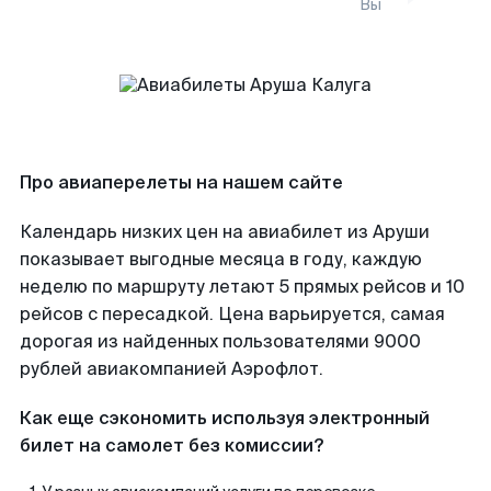
Вы
Про авиаперелеты на нашем сайте
Календарь низких цен на авиабилет из Аруши
показывает выгодные месяца в году, каждую
неделю по маршруту летают 5 прямых рейсов и 10
рейсов с пересадкой. Цена варьируется, самая
дорогая из найденных пользователями 9000
рублей авиакомпанией Аэрофлот.
Как еще сэкономить используя электронный
билет на самолет без комиссии?