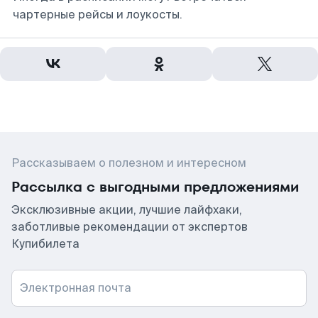
чартерные рейсы и лоукосты.
Рассказываем о полезном и интересном
Рассылка с выгодными предложениями
Эксклюзивные акции, лучшие лайфхаки,
заботливые рекомендации от экспертов
Купибилета
Электронная почта