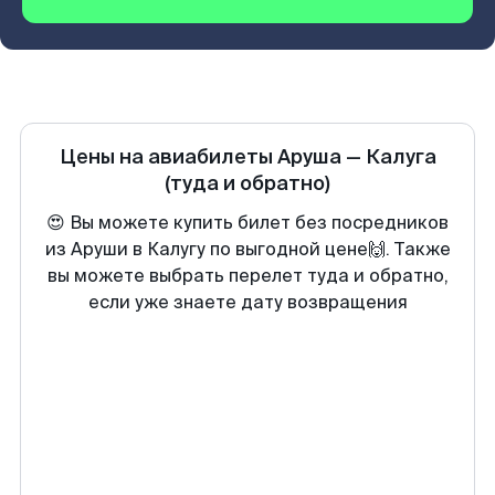
Цены на авиабилеты
Аруша
—
Калуга
(туда и обратно)
😍 Вы можете купить билет без посредников
из Аруши в Калугу по выгодной цене🙌. Также
вы можете выбрать перелет туда и обратно,
если уже знаете дату возвращения