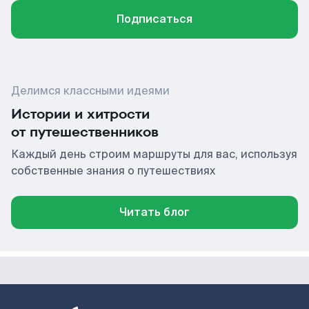
Подписаться
Делимся классными идеями
Истории и хитрости
от путешественников
Каждый день строим маршруты для вас, используя
собственные знания о путешествиях
Читать блог