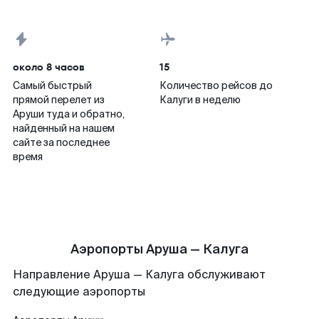
около 8 часов
15
Самый быстрый
Количество рейсов до
прямой перелет из
Калуги в неделю
Аруши туда и обратно,
найденный на нашем
сайте за последнее
время
Аэропорты Аруша — Калуга
Направление Аруша — Калуга обслуживают
следующие аэропорты