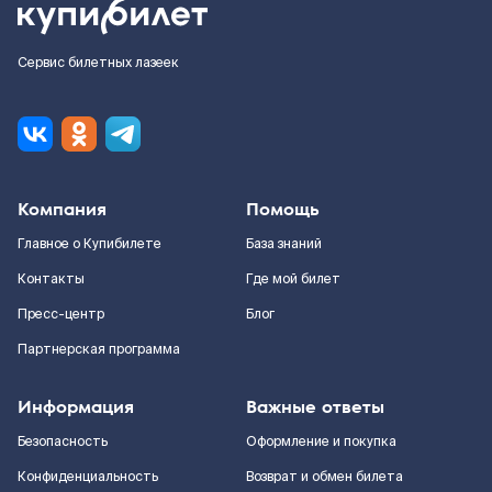
Сервис билетных лазеек
Компания
Помощь
Главное о Купибилете
База знаний
Контакты
Где мой билет
Пресс-центр
Блог
Партнерская программа
Информация
Важные ответы
Безопасность
Оформление и покупка
Конфиденциальность
Возврат и обмен билета