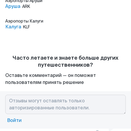
Аэропорты
Аруши
Аруша
ARK
Аэропорты
Калуги
Калуга
KLF
Часто летаете и знаете больше других
путешественников?
Оставьте комментарий — он поможет
пользователям принять решение
Войти