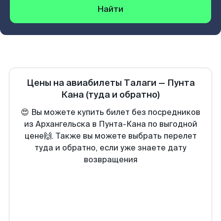
Найти
Цены на авиабилеты
Талаги
—
Пунта
Кана
(туда и обратно)
😍 Вы можете купить билет без посредников
из Архангельска в Пунта-Кана по выгодной
цене🙌. Также вы можете выбрать перелет
туда и обратно, если уже знаете дату
возвращения