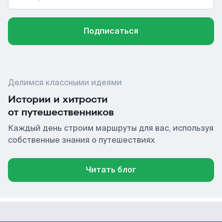
Подписаться
Делимся классными идеями
Истории и хитрости
от путешественников
Каждый день строим маршруты для вас, используя
собственные знания о путешествиях
Читать блог