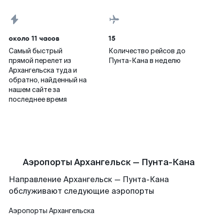
около 11 часов
15
Самый быстрый
Количество рейсов до
прямой перелет из
Пунта-Кана в неделю
Архангельска туда и
обратно, найденный на
нашем сайте за
последнее время
Аэропорты Архангельск — Пунта-Кана
Направление Архангельск — Пунта-Кана
обслуживают следующие аэропорты
Аэропорты
Архангельска