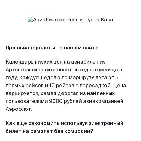
Про авиаперелеты на нашем сайте
Календарь низких цен на авиабилет из
Архангельска показывает выгодные месяца в
году, каждую неделю по маршруту летают 5
прямых рейсов и 10 рейсов с пересадкой. Цена
варьируется, самая дорогая из найденных
пользователями 9000 рублей авиакомпанией
Аэрофлот.
Как еще сэкономить используя электронный
билет на самолет без комиссии?