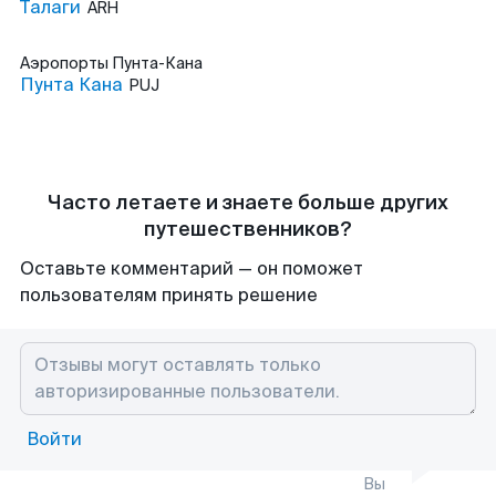
Талаги
ARH
Аэропорты
Пунта-Кана
Пунта Кана
PUJ
Часто летаете и знаете больше других
путешественников?
Оставьте комментарий — он поможет
пользователям принять решение
Войти
Вы