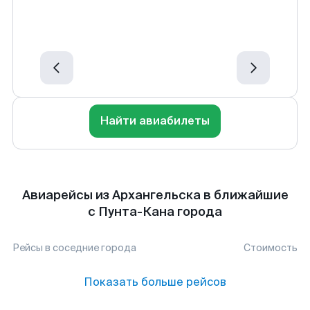
Найти авиабилеты
Авиарейсы из Архангельска в ближайшие
с Пунта-Кана города
Рейсы в соседние города
Стоимость
Показать больше рейсов