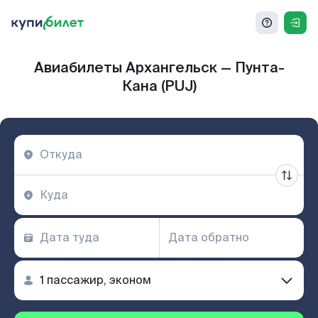
Авиабилеты Архангельск — Пунта-
Кана (PUJ)