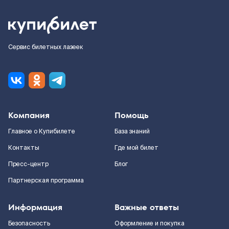
Сервис билетных лазеек
Компания
Помощь
Главное о Купибилете
База знаний
Контакты
Где мой билет
Пресс-центр
Блог
Партнерская программа
Информация
Важные ответы
Безопасность
Оформление и покупка