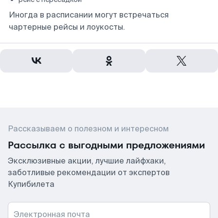
Иногда в расписании могут встречаться
чартерные рейсы и лоукосты.
Рассказываем о полезном и интересном
Рассылка с выгодными предложениями
Эксклюзивные акции, лучшие лайфхаки,
заботливые рекомендации от экспертов
Купибилета
Электронная почта