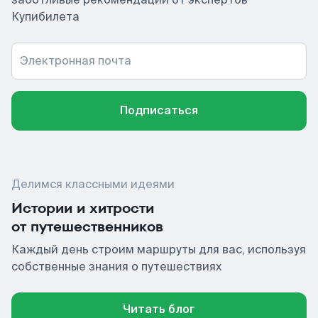
Купибилета
Электронная почта
Подписаться
Делимся классными идеями
Истории и хитрости
от путешественников
Каждый день строим маршруты для вас, используя
собственные знания о путешествиях
Читать блог