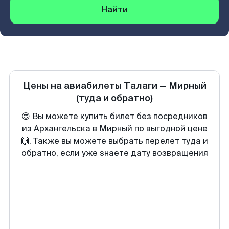
Найти
Цены на авиабилеты
Талаги
—
Мирный
(туда и обратно)
😍 Вы можете купить билет без посредников
из Архангельска в Мирный по выгодной цене
🙌. Также вы можете выбрать перелет туда и
обратно, если уже знаете дату возвращения