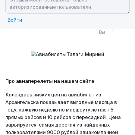
Войти
Вы
Про авиаперелеты на нашем сайте
Календарь низких цен на авиабилет из
Архангельска показывает выгодные месяца в
году, каждую неделю по маршруту летают 5
прямых рейсов и 10 рейсов с пересадкой. Цена
варьируется, самая дорогая из найденных
пользователями 9000 рублей авиакомпанией