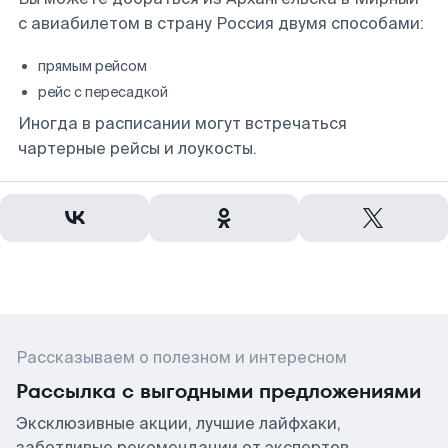
с авиабилетом в страну Россия двумя способами:
прямым рейсом
рейс с пересадкой
Иногда в расписании могут встречаться
чартерные рейсы и лоукосты.
Рассказываем о полезном и интересном
Рассылка с выгодными предложениями
Эксклюзивные акции, лучшие лайфхаки,
заботливые рекомендации от экспертов