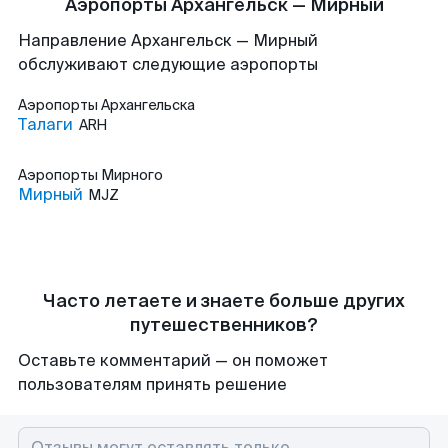
Аэропорты Архангельск — Мирный
Направление Архангельск — Мирный
обслуживают следующие аэропорты
Аэропорты
Архангельска
Талаги
ARH
Аэропорты
Мирного
Мирный
MJZ
Часто летаете и знаете больше других
путешественников?
Оставьте комментарий — он поможет
пользователям принять решение