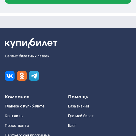
Сервис билетных лазеек
Компания
Помощь
Главное о Купибилете
База знаний
Контакты
Где мой билет
Пресс-центр
Блог
Партнерская программа