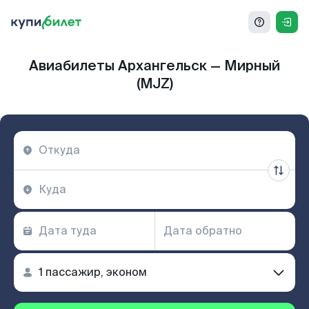
Авиабилеты Архангельск — Мирный
(MJZ)