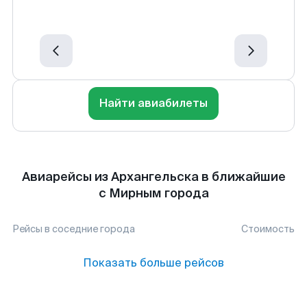
Найти авиабилеты
Авиарейсы из Архангельска в ближайшие
с Мирным города
Рейсы в соседние города
Стоимость
Показать больше рейсов