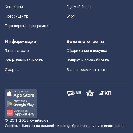
Контакты
Где мой билет
Пресс-центр
Блог
Партнерская программа
Информация
Важные ответы
Безопасность
Оформление и покупка
Конфиденциальность
Возврат и обмен билета
Оферта
Все вопросы и ответы
©
2011–2026
Купибилет
Дешёвые билеты на самолёт и поезд, бронирование и онлайн-заказ