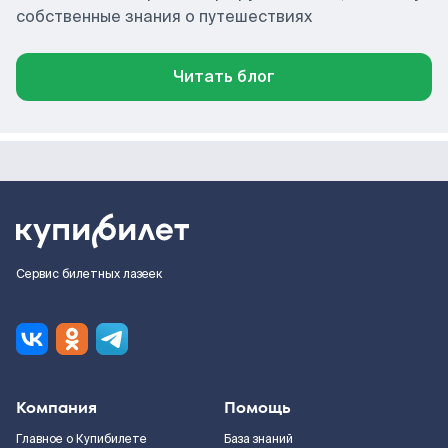
собственные знания о путешествиях
Читать блог
Сервис билетных лазеек
Компания
Помощь
Главное о Купибилете
База знаний