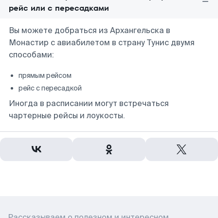
рейс или с пересадками
Вы можете добраться из Архангельска в
Монастир с авиабилетом в страну Тунис двумя
способами:
прямым рейсом
рейс с пересадкой
Иногда в расписании могут встречаться
чартерные рейсы и лоукосты.
Рассказываем о полезном и интересном