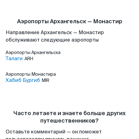
Аэропорты Архангельск — Монастир
Направление Архангельск — Монастир
обслуживают следующие аэропорты
Аэропорты
Архангельска
Талаги
ARH
Аэропорты
Монастира
Хабиб Бургиб
MIR
Часто летаете и знаете больше других
путешественников?
Оставьте комментарий — он поможет