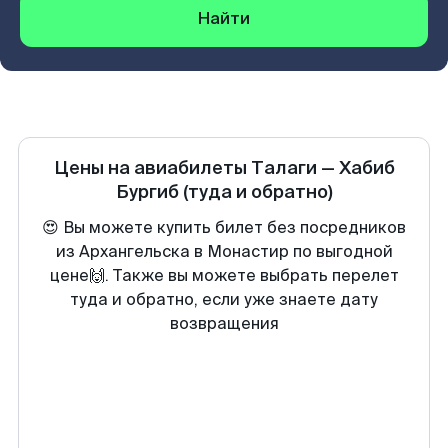
Найти
Цены на авиабилеты
Талаги
—
Хабиб
Бургиб
(туда и обратно)
😍 Вы можете купить билет без посредников
из Архангельска в Монастир по выгодной
цене🙌. Также вы можете выбрать перелет
туда и обратно, если уже знаете дату
возвращения