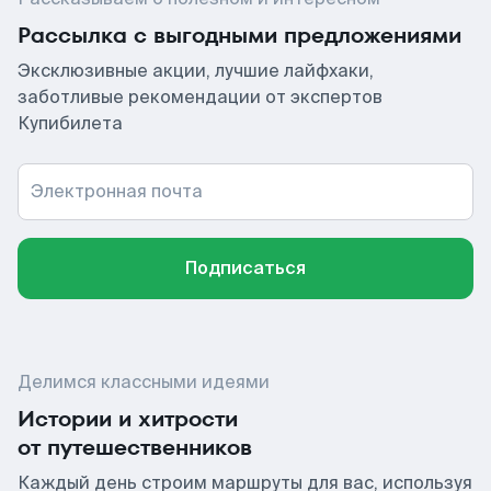
Рассылка с выгодными предложениями
Эксклюзивные акции, лучшие лайфхаки,
заботливые рекомендации от экспертов
Купибилета
Электронная почта
Подписаться
Делимся классными идеями
Истории и хитрости
от путешественников
Каждый день строим маршруты для вас, используя