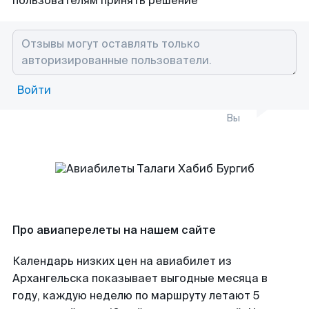
пользователям принять решение
Войти
Вы
Про авиаперелеты на нашем сайте
Календарь низких цен на авиабилет из
Архангельска показывает выгодные месяца в
году, каждую неделю по маршруту летают 5