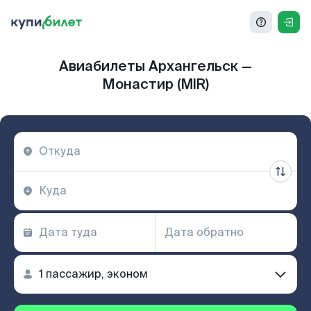
Авиабилеты Архангельск —
Монастир (MIR)