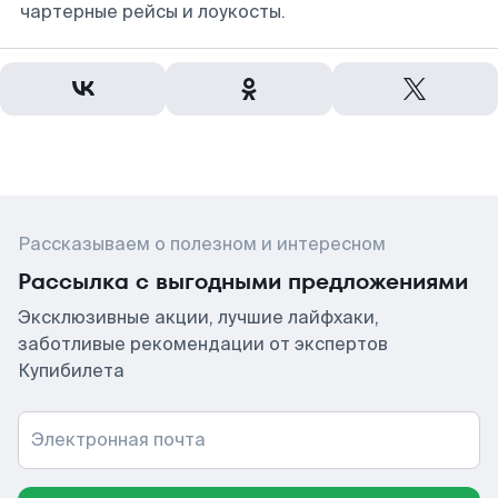
чартерные рейсы и лоукосты.
Рассказываем о полезном и интересном
Рассылка с выгодными предложениями
Эксклюзивные акции, лучшие лайфхаки,
заботливые рекомендации от экспертов
Купибилета
Электронная почта