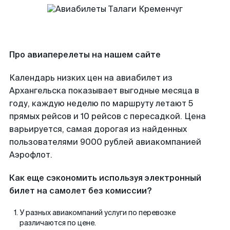
Про авиаперелеты на нашем сайте
Календарь низких цен на авиабилет из
Архангельска показывает выгодные месяца в
году, каждую неделю по маршруту летают 5
прямых рейсов и 10 рейсов с пересадкой. Цена
варьируется, самая дорогая из найденных
пользователями 9000 рублей авиакомпанией
Аэрофлот.
Как еще сэкономить используя электронный
билет на самолет без комиссии?
У разных авиакомпаний услуги по перевозке
различаются по цене.