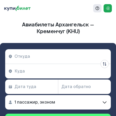
Авиабилеты Архангельск —
Кременчуг (KHU)