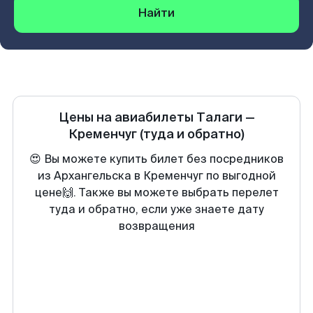
Найти
Цены на авиабилеты
Талаги
—
Кременчуг
(туда и обратно)
😍 Вы можете купить билет без посредников
из Архангельска в Кременчуг по выгодной
цене🙌. Также вы можете выбрать перелет
туда и обратно, если уже знаете дату
возвращения