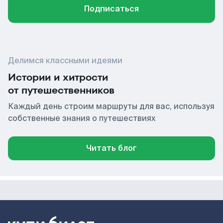
Подписаться
Делимся классными идеями
Истории и хитрости
от путешественников
Каждый день строим маршруты для вас, используя
собственные знания о путешествиях
Читать блог