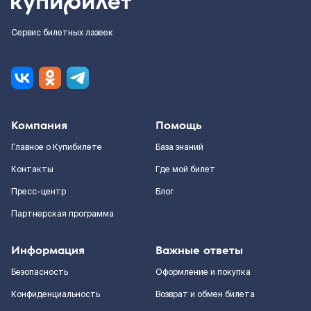
Сервис билетных лазеек
Компания
Помощь
Главное о Купибилете
База знаний
Контакты
Где мой билет
Пресс-центр
Блог
Партнерская программа
Информация
Важные ответы
Безопасность
Оформление и покупка
Конфиденциальность
Возврат и обмен билета