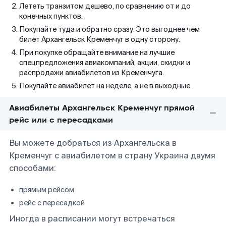
Лететь транзитом дешево, по сравнению от и до
конечных пунктов.
Покупайте туда и обратно сразу. Это выгоднее чем
билет Архангельск Кременчуг в одну сторону.
При покупке обращайте внимание на лучшие
спецпредложения авиакомпаний, акции, скидки и
распродажи авиабилетов из Кременчуга.
Покупайте авиабилет на неделе, а не в выходные.
Авиабилеты Архангельск Кременчуг прямой
рейс или с пересадками
Вы можете добраться из Архангельска в
Кременчуг с авиабилетом в страну Украина двумя
способами:
прямым рейсом
рейс с пересадкой
Иногда в расписании могут встречаться