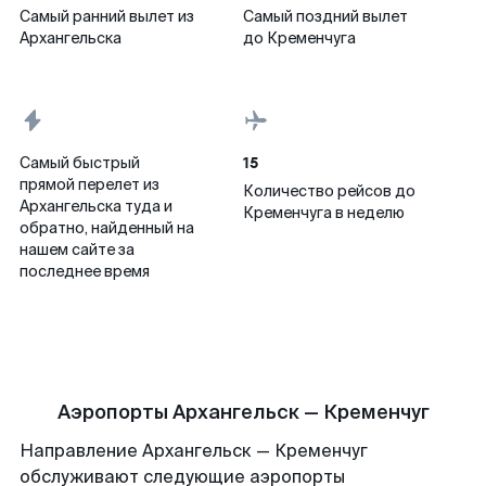
Самый ранний вылет из
Самый поздний вылет
Архангельска
до Кременчуга
15
Самый быстрый
прямой перелет из
Количество рейсов до
Архангельска туда и
Кременчуга в неделю
обратно, найденный на
нашем сайте за
последнее время
Аэропорты Архангельск — Кременчуг
Направление Архангельск — Кременчуг
обслуживают следующие аэропорты