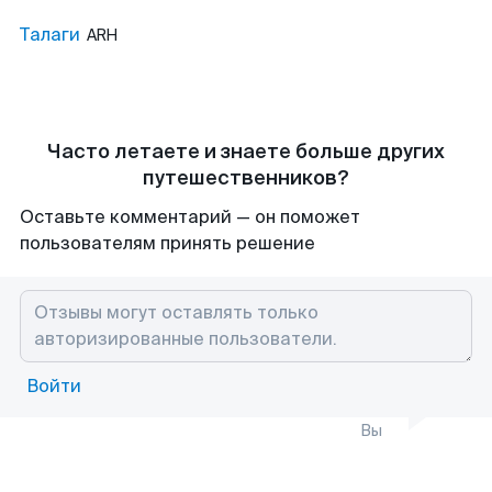
Талаги
ARH
Часто летаете и знаете больше других
путешественников?
Оставьте комментарий — он поможет
пользователям принять решение
Войти
Вы