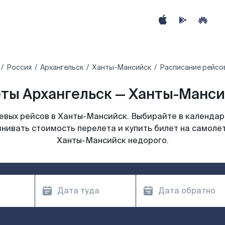
Россия
Архангельск
Ханты-Мансийск
Расписание рейсо
ты Архангельск — Ханты-Манси
вых рейсов в Ханты-Мансийск. Выбирайте в календар
внивать стоимость перелета и купить билет на самолет
Ханты-Мансийск недорого.