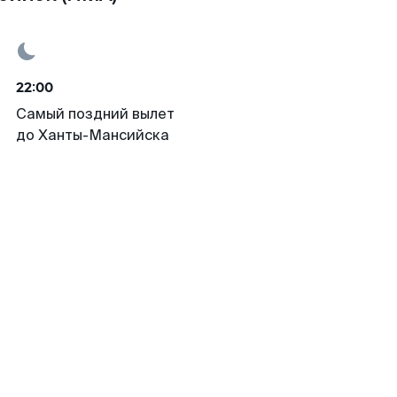
22:00
Самый поздний вылет
до Ханты-Мансийска