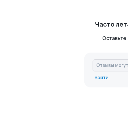
Часто лет
Оставьте 
Войти