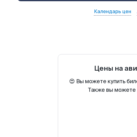
Календарь цен
Цены на ав
😍 Вы можете купить бил
Также вы можете 