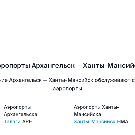
эропорты Архангельск — Ханты-Мансий
ние Архангельск — Ханты-Мансийск обслуживают 
аэропорты
Аэропорты
Аэропорты
Ханты-
Архангельска
Мансийска
Талаги
ARH
Ханты-Мансийск
HMA