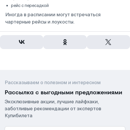
рейс с пересадкой
Иногда в расписании могут встречаться
чартерные рейсы и лоукосты.
Рассказываем о полезном и интересном
Рассылка с выгодными предложениями
Эксклюзивные акции, лучшие лайфхаки,
заботливые рекомендации от экспертов
Купибилета