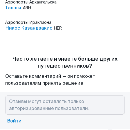
Аэропорты
Архангельска
Талаги
ARH
Аэропорты
Ираклиона
Никос Казандзакис
HER
Часто летаете и знаете больше других
путешественников?
Оставьте комментарий — он поможет
пользователям принять решение
Войти