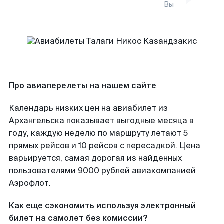
Вы
Про авиаперелеты на нашем сайте
Календарь низких цен на авиабилет из
Архангельска показывает выгодные месяца в
году, каждую неделю по маршруту летают 5
прямых рейсов и 10 рейсов с пересадкой. Цена
варьируется, самая дорогая из найденных
пользователями 9000 рублей авиакомпанией
Аэрофлот.
Как еще сэкономить используя электронный
билет на самолет без комиссии?