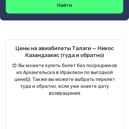
Найти
Цены на авиабилеты
Талаги
—
Никос
Казандзакис
(туда и обратно)
😍 Вы можете купить билет без посредников
из Архангельска в Ираклион по выгодной
цене🙌. Также вы можете выбрать перелет
туда и обратно, если уже знаете дату
возвращения