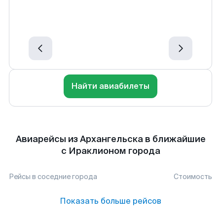
Найти авиабилеты
Авиарейсы из Архангельска в ближайшие
с Ираклионом города
Рейсы в соседние города
Стоимость
Показать больше рейсов