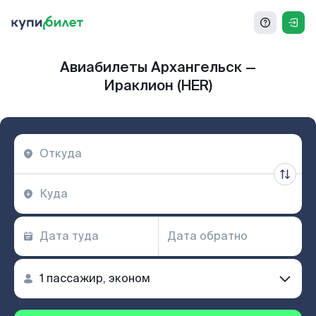
Авиабилеты Архангельск —
Ираклион (HER)