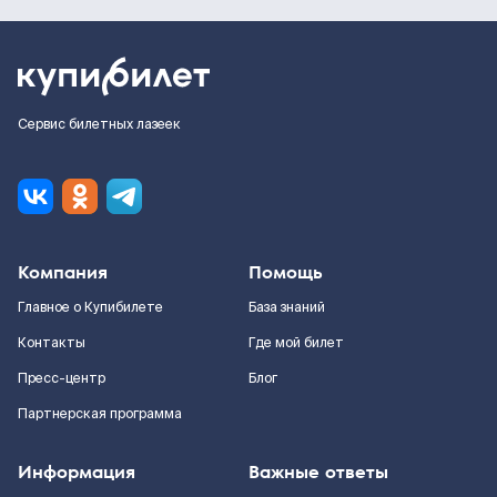
Сервис билетных лазеек
Компания
Помощь
Главное о Купибилете
База знаний
Контакты
Где мой билет
Пресс-центр
Блог
Партнерская программа
Информация
Важные ответы