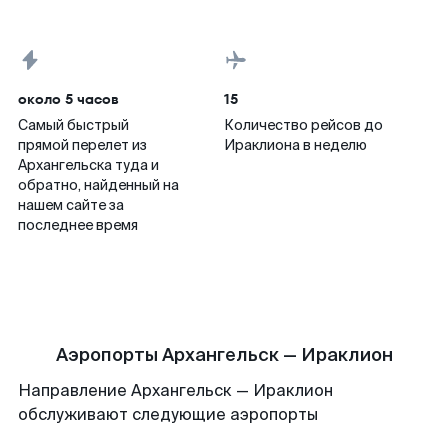
около 5 часов
15
Самый быстрый
Количество рейсов до
прямой перелет из
Ираклиона в неделю
Архангельска туда и
обратно, найденный на
нашем сайте за
последнее время
Аэропорты Архангельск — Ираклион
Направление Архангельск — Ираклион
обслуживают следующие аэропорты