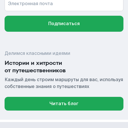
Электронная почта
Подписаться
Делимся классными идеями
Истории и хитрости
от путешественников
Каждый день строим маршруты для вас, используя
собственные знания о путешествиях
Читать блог