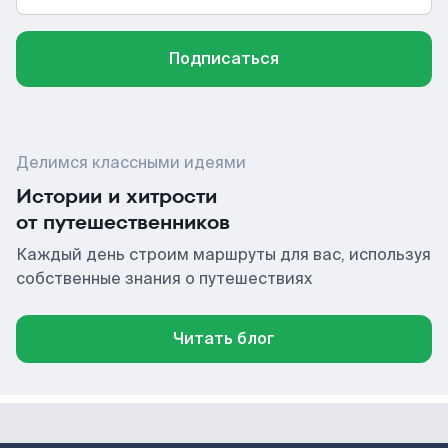
Подписаться
Делимся классными идеями
Истории и хитрости
от путешественников
Каждый день строим маршруты для вас, используя
собственные знания о путешествиях
Читать блог