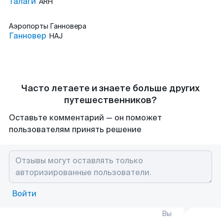
Талаги
ARH
Аэропорты
Ганновера
Ганновер
HAJ
Часто летаете и знаете больше других
путешественников?
Оставьте комментарий — он поможет
пользователям принять решение
Войти
Вы