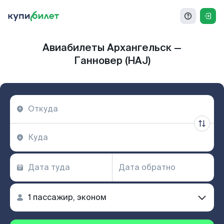
Авиабилеты Архангельск —
Ганновер (HAJ)