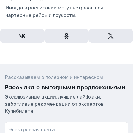
Иногда в расписании могут встречаться
чартерные рейсы и лоукосты.
Рассказываем о полезном и интересном
Рассылка с выгодными предложениями
Эксклюзивные акции, лучшие лайфхаки,
заботливые рекомендации от экспертов
Купибилета
Электронная почта