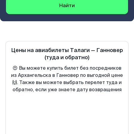
Найти
Цены на авиабилеты
Талаги
—
Ганновер
(туда и обратно)
😍 Вы можете купить билет без посредников
из Архангельска в Ганновер по выгодной цене
🙌. Также вы можете выбрать перелет туда и
обратно, если уже знаете дату возвращения