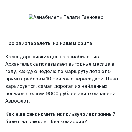
Про авиаперелеты на нашем сайте
Календарь низких цен на авиабилет из
Архангельска показывает выгодные месяца в
году, каждую неделю по маршруту летают 5
прямых рейсов и 10 рейсов с пересадкой. Цена
варьируется, самая дорогая из найденных
пользователями 9000 рублей авиакомпанией
Аэрофлот.
Как еще сэкономить используя электронный
билет на самолет без комиссии?