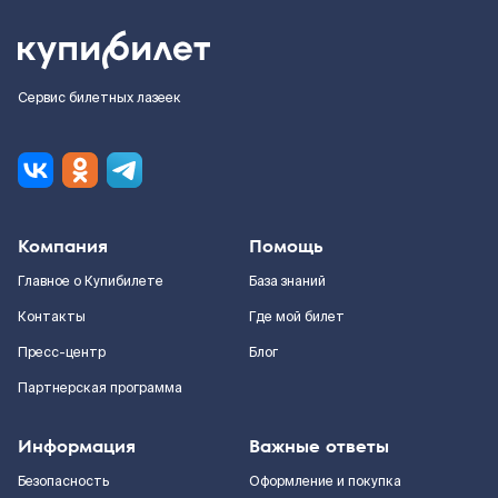
Сервис билетных лазеек
Компания
Помощь
Главное о Купибилете
База знаний
Контакты
Где мой билет
Пресс-центр
Блог
Партнерская программа
Информация
Важные ответы
Безопасность
Оформление и покупка