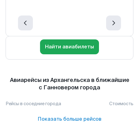
Найти авиабилеты
Авиарейсы из Архангельска в ближайшие
с Ганновером города
Рейсы в соседние города
Стоимость
Показать больше рейсов