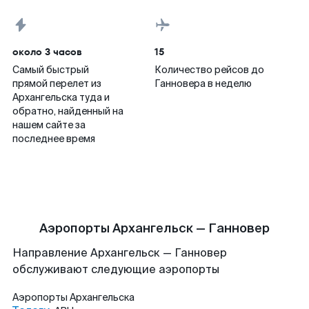
около 3 часов
15
Самый быстрый
Количество рейсов до
прямой перелет из
Ганновера в неделю
Архангельска туда и
обратно, найденный на
нашем сайте за
последнее время
Аэропорты Архангельск — Ганновер
Направление Архангельск — Ганновер
обслуживают следующие аэропорты
Аэропорты
Архангельска