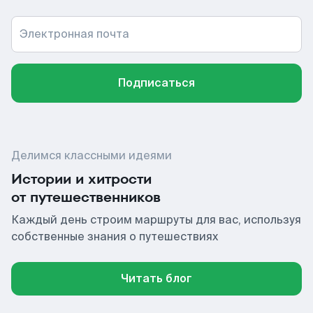
Электронная почта
Подписаться
Делимся классными идеями
Истории и хитрости
от путешественников
Каждый день строим маршруты для вас, используя
собственные знания о путешествиях
Читать блог