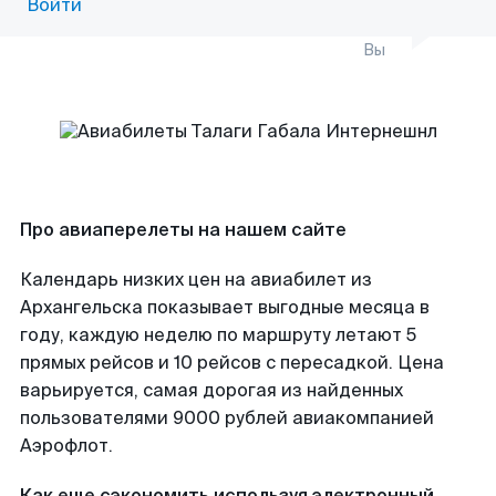
Войти
Вы
Про авиаперелеты на нашем сайте
Календарь низких цен на авиабилет из
Архангельска показывает выгодные месяца в
году, каждую неделю по маршруту летают 5
прямых рейсов и 10 рейсов с пересадкой. Цена
варьируется, самая дорогая из найденных
пользователями 9000 рублей авиакомпанией
Аэрофлот.
Как еще сэкономить используя электронный