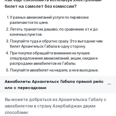
билет на самолет без комиссии?
У разных авиакомпаний услуги по перевозке
различаются по цене.
Лететь транзитом дешево, по сравнению от и до
конечных пунктов.
Покупайте туда и обратно сразу. Это выгоднее чем
билет Архангельск Габала в одну сторону.
При покупке обращайте внимание на лучшие
спецпредложения авиакомпаний, акции, скидки и
распродажи авиабилетов из Габалы.
Покупайте авиабилет на неделе, а не в выходные.
Авиабилеты Архангельск Габала прямой рейс
или с пересадками
Вы можете добраться из Архангельска Габалу с
авиабилетом в страну Азербайджан двумя
способами: