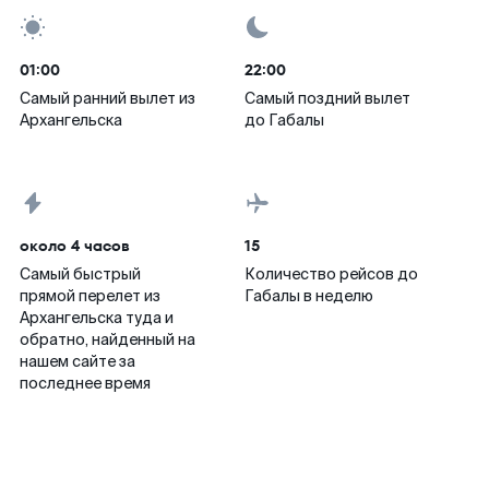
01:00
22:00
Самый ранний вылет из
Самый поздний вылет
Архангельска
до Габалы
около 4 часов
15
Самый быстрый
Количество рейсов до
прямой перелет из
Габалы в неделю
Архангельска туда и
обратно, найденный на
нашем сайте за
последнее время