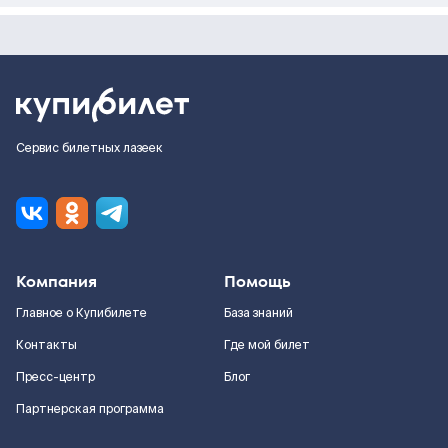
Сервис билетных лазеек
Компания
Помощь
Главное о Купибилете
База знаний
Контакты
Где мой билет
Пресс-центр
Блог
Партнерская программа