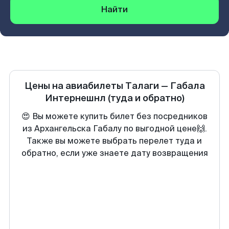
Найти
Цены на авиабилеты
Талаги
—
Габала
Интернешнл
(туда и обратно)
😍 Вы можете купить билет без посредников
из Архангельска Габалу по выгодной цене🙌.
Также вы можете выбрать перелет туда и
обратно, если уже знаете дату возвращения