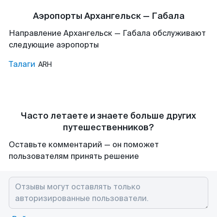
Аэропорты Архангельск — Габала
Направление Архангельск — Габала обслуживают
следующие аэропорты
Талаги
ARH
Часто летаете и знаете больше других
путешественников?
Оставьте комментарий — он поможет
пользователям принять решение