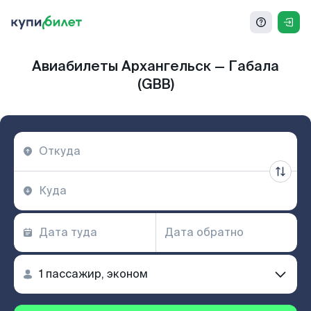
Авиабилеты Архангельск — Габала
(GBB)