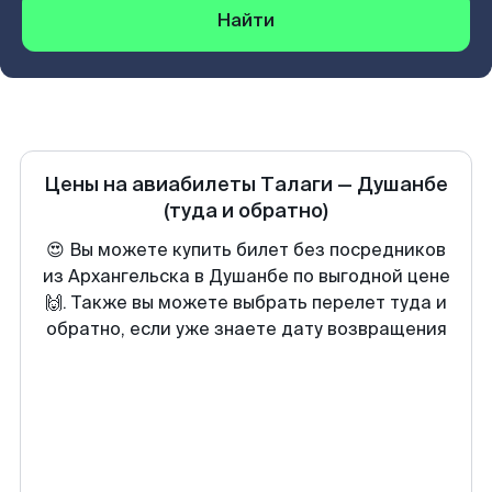
Найти
Цены на авиабилеты
Талаги
—
Душанбе
(туда и обратно)
😍 Вы можете купить билет без посредников
из Архангельска в Душанбе по выгодной цене
🙌. Также вы можете выбрать перелет туда и
обратно, если уже знаете дату возвращения