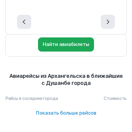
Найти авиабилеты
Авиарейсы из Архангельска в ближайшие
с Душанбе города
Рейсы в соседние города
Стоимость
Показать больше рейсов