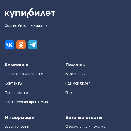
Сервис билетных лазеек
Компания
Помощь
Главное о Купибилете
База знаний
Контакты
Где мой билет
Пресс-центр
Блог
Партнерская программа
Информация
Важные ответы
Безопасность
Оформление и покупка