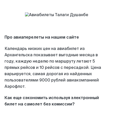
Про авиаперелеты на нашем сайте
Календарь низких цен на авиабилет из
Архангельска показывает выгодные месяца в
году, каждую неделю по маршруту летают 5
прямых рейсов и 10 рейсов с пересадкой. Цена
варьируется, самая дорогая из найденных
пользователями 9000 рублей авиакомпанией
Аэрофлот.
Как еще сэкономить используя электронный
билет на самолет без комиссии?