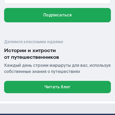
Подписаться
Делимся классными идеями
Истории и хитрости
от путешественников
Каждый день строим маршруты для вас, используя
собственные знания о путешествиях
Читать блог