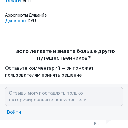
Талаги
ARH
Аэропорты
Душанбе
Душанбе
DYU
Часто летаете и знаете больше других
путешественников?
Оставьте комментарий — он поможет
пользователям принять решение
Войти
Вы