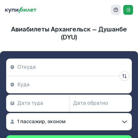
Авиабилеты Архангельск — Душанбе
(DYU)