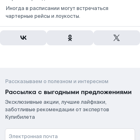
Иногда в расписании могут встречаться
чартерные рейсы и лоукосты.
Рассказываем о полезном и интересном
Рассылка с выгодными предложениями
Эксклюзивные акции, лучшие лайфхаки,
заботливые рекомендации от экспертов
Купибилета
Электронная почта