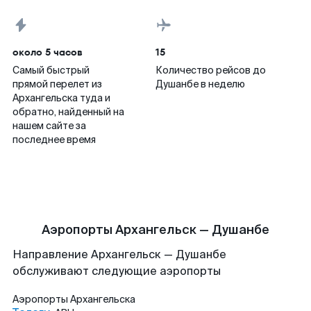
около 5 часов
15
Самый быстрый
Количество рейсов до
прямой перелет из
Душанбе в неделю
Архангельска туда и
обратно, найденный на
нашем сайте за
последнее время
Аэропорты Архангельск — Душанбе
Направление Архангельск — Душанбе
обслуживают следующие аэропорты
Аэропорты
Архангельска