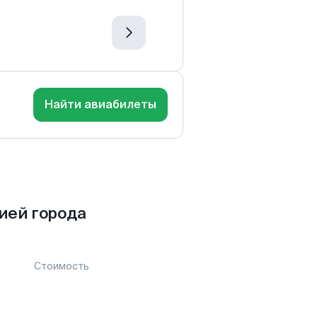
Найти авиабилеты
ией города
Стоимость