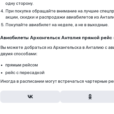
одну сторону.
При покупке обращайте внимание на лучшие спецп
акции, скидки и распродажи авиабилетов из Антали
Покупайте авиабилет на неделе, а не в выходные.
Авиабилеты Архангельск Анталия прямой рейс
Вы можете добраться из Архангельска в Анталию с ав
двумя способами:
прямым рейсом
рейс с пересадкой
Иногда в расписании могут встречаться чартерные ре