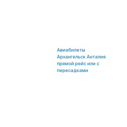
Авиабилеты
Архангельск Анталия
прямой рейс или с
пересадками