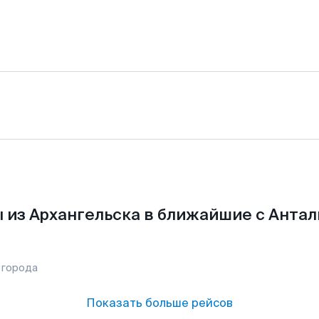
 из Архангельска в ближайшие с Антал
 города
Показать больше рейсов