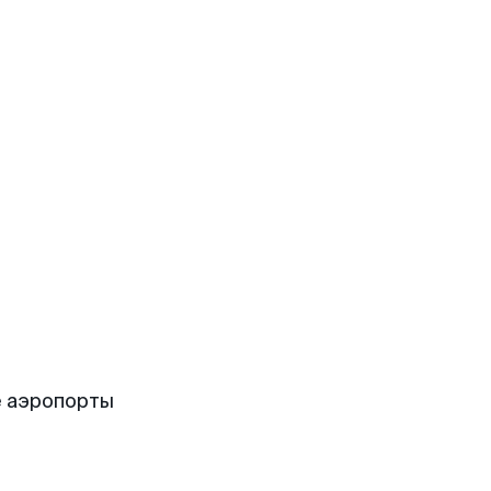
е аэропорты