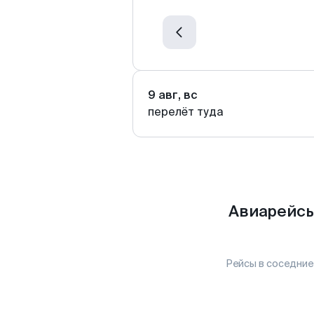
9 авг, вс
перелёт туда
Авиарейсы
Рейсы в соседние