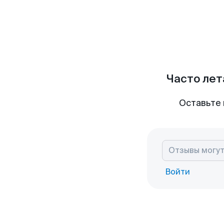
Часто лет
Оставьте 
Войти