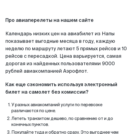
Про авиаперелеты на нашем сайте
Календарь низких цен на авиабилет из Напы
показывает выгодные месяца в году, каждую
неделю по маршруту летают 5 прямых рейсов и 10
рейсов с пересадкой. Цена варьируется, самая
дорогая из найденных пользователями 9000
рублей авиакомпанией Аэрофлот.
Как еще сэкономить используя электронный
билет на самолет без комиссии?
У разных авиакомпаний услуги по перевозке
различаются по цене.
Лететь транзитом дешево, по сравнению от и до
конечных пунктов.
Покупайте туда и обратно сразу. Это выгоднее чем