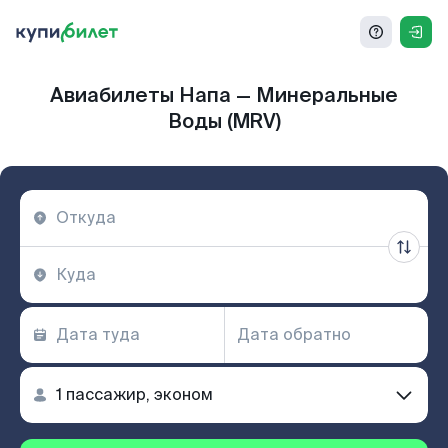
Авиабилеты Напа — Минеральные
Воды (MRV)