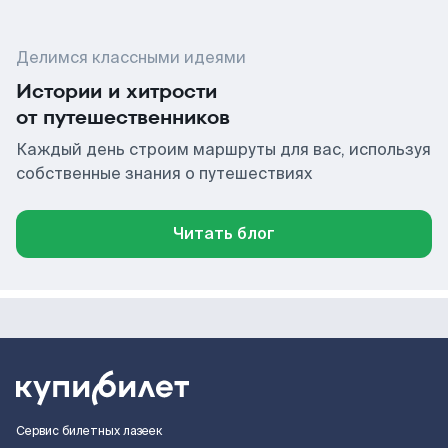
Делимся классными идеями
Истории и хитрости
от путешественников
Каждый день строим маршруты для вас, используя
собственные знания о путешествиях
Читать блог
Сервис билетных лазеек