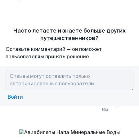
Часто летаете и знаете больше других
путешественников?
Оставьте комментарий — он поможет
пользователям принять решение
Войти
Вы