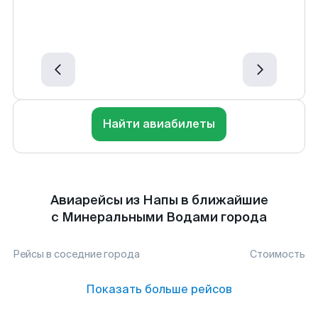
Найти авиабилеты
Авиарейсы из Напы в ближайшие
с Минеральными Водами города
Рейсы в соседние города
Стоимость
Показать больше рейсов