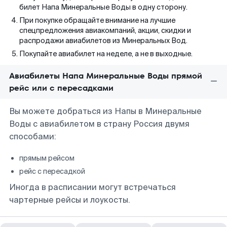
билет Напа Минеральные Воды в одну сторону.
При покупке обращайте внимание на лучшие
спецпредложения авиакомпаний, акции, скидки и
распродажи авиабилетов из Минеральных Вод.
Покупайте авиабилет на неделе, а не в выходные.
Авиабилеты Напа Минеральные Воды прямой
рейс или с пересадками
Вы можете добраться из Напы в Минеральные
Воды с авиабилетом в страну Россия двумя
способами:
прямым рейсом
рейс с пересадкой
Иногда в расписании могут встречаться
чартерные рейсы и лоукосты.