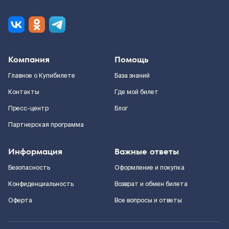
Компания
Помощь
Главное о Купибилете
База знаний
Контакты
Где мой билет
Пресс-центр
Блог
Партнерская программа
Информация
Важные ответы
Безопасность
Оформление и покупка
Конфиденциальность
Возврат и обмен билета
Оферта
Все вопросы и ответы