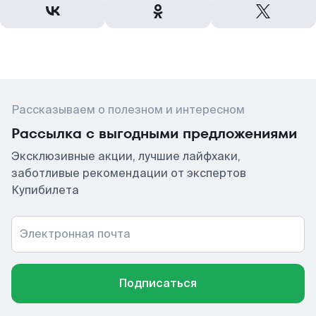
Рассказываем о полезном и интересном
Рассылка с выгодными предложениями
Эксклюзивные акции, лучшие лайфхаки,
заботливые рекомендации от экспертов
Купибилета
Электронная почта
Подписаться