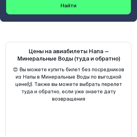
Найти
Цены на авиабилеты
Напа
—
Минеральные Воды
(туда и обратно)
😍 Вы можете купить билет без посредников
из Напы в Минеральные Воды по выгодной
цене🙌. Также вы можете выбрать перелет
туда и обратно, если уже знаете дату
возвращения