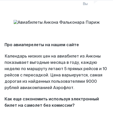
Вы
Про авиаперелеты на нашем сайте
Календарь низких цен на авиабилет из Анконы
показывает выгодные месяца в году, каждую
неделю по маршруту летают 5 прямых рейсов и 10
рейсов с пересадкой. Цена варьируется, самая
дорогая из найденных пользователями 9000
рублей авиакомпанией Аэрофлот.
Как еще сэкономить используя электронный
билет на самолет без комиссии?