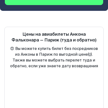
Цены на авиабилеты
Анкона
Фальконара
—
Париж
(туда и обратно)
😍 Вы можете купить билет без посредников
из Анконы в Париж по выгодной цене🙌.
Также вы можете выбрать перелет туда и
обратно, если уже знаете дату возвращения