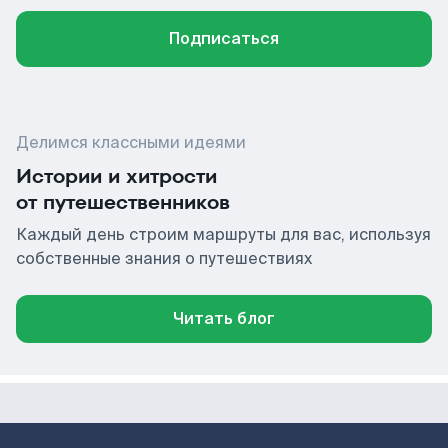
Подписаться
Делимся классными идеями
Истории и хитрости
от путешественников
Каждый день строим маршруты для вас, используя
собственные знания о путешествиях
Читать блог