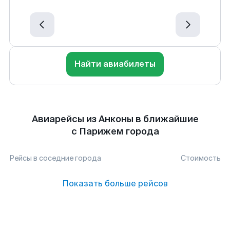
Найти авиабилеты
Авиарейсы из Анконы в ближайшие
с Парижем города
Рейсы в соседние города
Стоимость
Показать больше рейсов