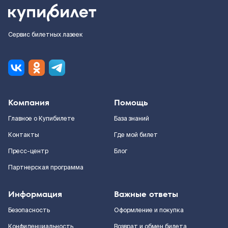
Сервис билетных лазеек
Компания
Помощь
Главное о Купибилете
База знаний
Контакты
Где мой билет
Пресс-центр
Блог
Партнерская программа
Информация
Важные ответы
Безопасность
Оформление и покупка
Конфиденциальность
Возврат и обмен билета