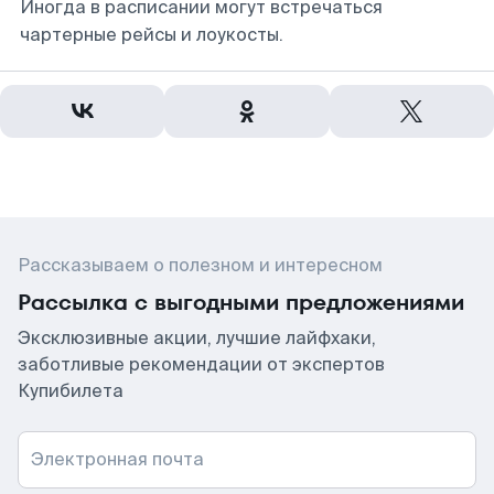
Иногда в расписании могут встречаться
чартерные рейсы и лоукосты.
Рассказываем о полезном и интересном
Рассылка с выгодными предложениями
Эксклюзивные акции, лучшие лайфхаки,
заботливые рекомендации от экспертов
Купибилета
Электронная почта