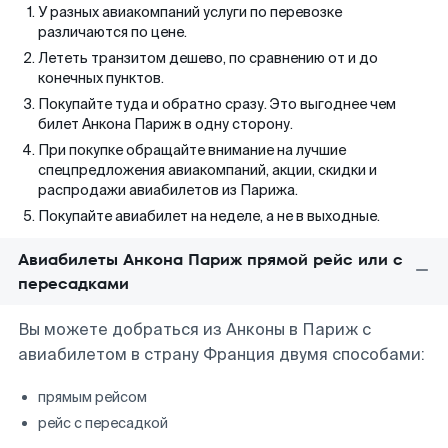
У разных авиакомпаний услуги по перевозке
различаются по цене.
Лететь транзитом дешево, по сравнению от и до
конечных пунктов.
Покупайте туда и обратно сразу. Это выгоднее чем
билет Анкона Париж в одну сторону.
При покупке обращайте внимание на лучшие
спецпредложения авиакомпаний, акции, скидки и
распродажи авиабилетов из Парижа.
Покупайте авиабилет на неделе, а не в выходные.
Авиабилеты Анкона Париж прямой рейс или с
пересадками
Вы можете добраться из Анконы в Париж с
авиабилетом в страну Франция двумя способами:
прямым рейсом
рейс с пересадкой