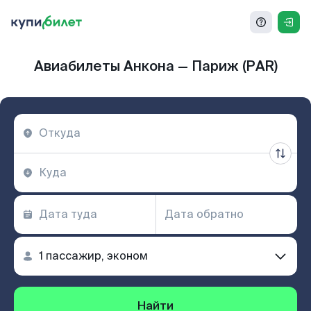
Авиабилеты Анкона — Париж (PAR)
Найти