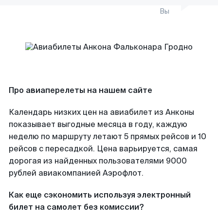
Вы
Про авиаперелеты на нашем сайте
Календарь низких цен на авиабилет из Анконы
показывает выгодные месяца в году, каждую
неделю по маршруту летают 5 прямых рейсов и 10
рейсов с пересадкой. Цена варьируется, самая
дорогая из найденных пользователями 9000
рублей авиакомпанией Аэрофлот.
Как еще сэкономить используя электронный
билет на самолет без комиссии?