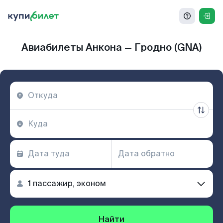
Авиабилеты Анкона — Гродно (GNA)
Найти