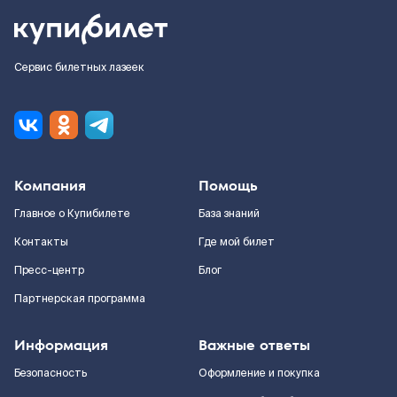
Сервис билетных лазеек
Компания
Помощь
Главное о Купибилете
База знаний
Контакты
Где мой билет
Пресс-центр
Блог
Партнерская программа
Информация
Важные ответы
Безопасность
Оформление и покупка