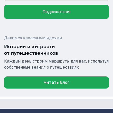
Подписаться
Делимся классными идеями
Истории и хитрости
от путешественников
Каждый день строим маршруты для вас, используя
собственные знания о путешествиях
Читать блог