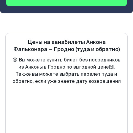
Цены на авиабилеты
Анкона
Фальконара
—
Гродно
(туда и обратно)
😍 Вы можете купить билет без посредников
из Анконы в Гродно по выгодной цене🙌.
Также вы можете выбрать перелет туда и
обратно, если уже знаете дату возвращения