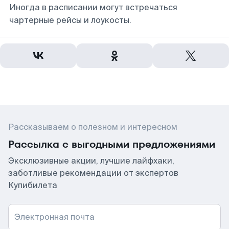
Иногда в расписании могут встречаться
чартерные рейсы и лоукосты.
Рассказываем о полезном и интересном
Рассылка с выгодными предложениями
Эксклюзивные акции, лучшие лайфхаки,
заботливые рекомендации от экспертов
Купибилета
Электронная почта