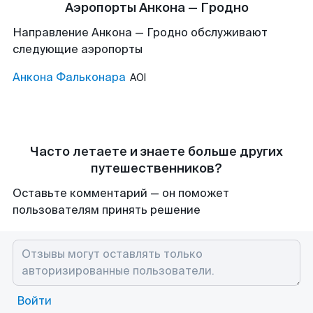
Аэропорты Анкона — Гродно
Направление Анкона — Гродно обслуживают
следующие аэропорты
Анкона Фальконара
AOI
Часто летаете и знаете больше других
путешественников?
Оставьте комментарий — он поможет
пользователям принять решение
Войти