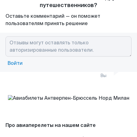
путешественников?
Оставьте комментарий — он поможет
пользователям принять решение
Войти
Вы
Про авиаперелеты на нашем сайте