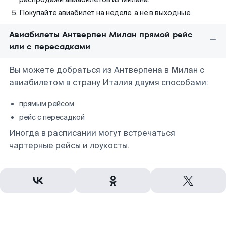
Покупайте авиабилет на неделе, а не в выходные.
Авиабилеты Антверпен Милан прямой рейс
или с пересадками
Вы можете добраться из Антверпена в Милан с
авиабилетом в страну Италия двумя способами:
прямым рейсом
рейс с пересадкой
Иногда в расписании могут встречаться
чартерные рейсы и лоукосты.