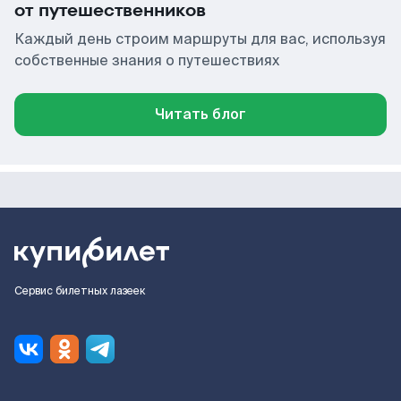
от путешественников
Каждый день строим маршруты для вас, используя
собственные знания о путешествиях
Читать блог
Сервис билетных лазеек