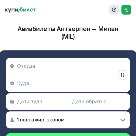
Авиабилеты Антверпен — Милан
(MIL)