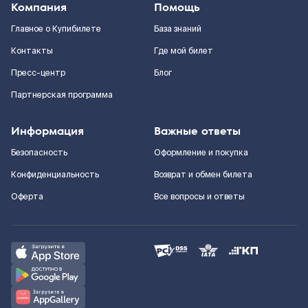
Компания
Помощь
Главное о Купибилете
База знаний
Контакты
Где мой билет
Пресс-центр
Блог
Партнерская программа
Информация
Важные ответы
Безопасность
Оформление и покупка
Конфиденциальность
Возврат и обмен билета
Оферта
Все вопросы и ответы