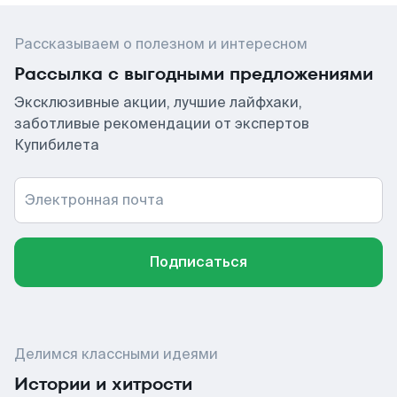
Рассказываем о полезном и интересном
Рассылка с выгодными предложениями
Эксклюзивные акции, лучшие лайфхаки,
заботливые рекомендации от экспертов
Купибилета
Электронная почта
Подписаться
Делимся классными идеями
Истории и хитрости