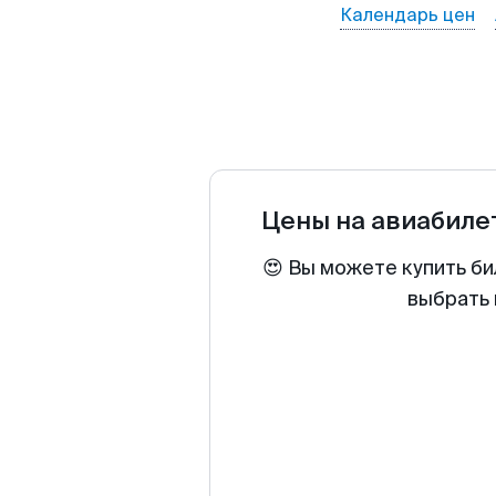
Календарь цен
Цены на авиабил
😍 Вы можете купить би
выбрать 