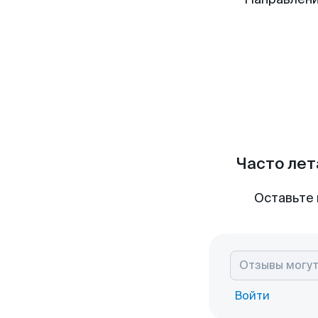
Часто лет
Оставьте 
Войти