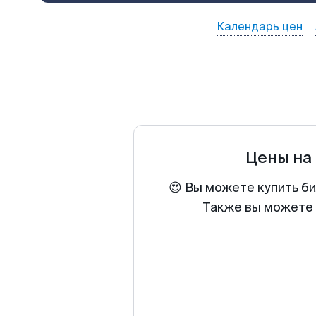
Календарь цен
Цены на
😍 Вы можете купить б
Также вы можете 