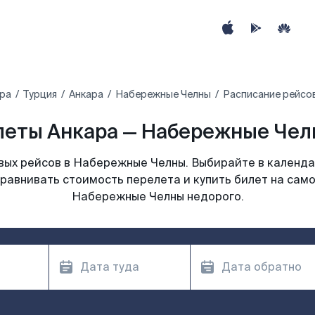
ра
Турция
Анкара
Набережные Челны
Расписание рейсо
еты Анкара — Набережные Чел
ых рейсов в Набережные Челны. Выбирайте в календа
сравнивать стоимость перелета и купить билет на само
Набережные Челны недорого.