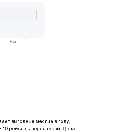
Вы
вает выгодные месяца в году,
 10 рейсов с пересадкой. Цена