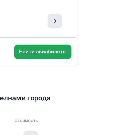
Найти авиабилеты
елнами города
Стоимость