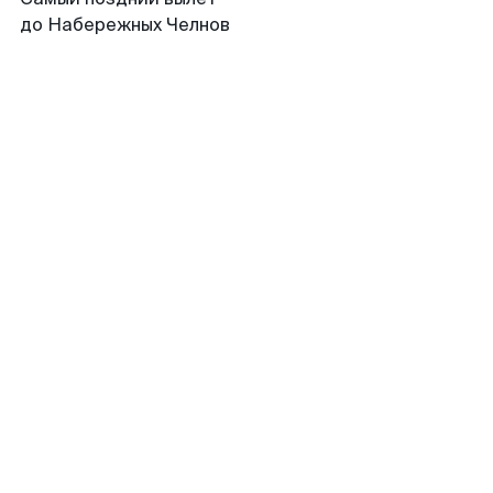
до Набережных Челнов