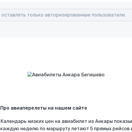
Про авиаперелеты на нашем сайте
Календарь низких цен на авиабилет из Анкары показы
каждую неделю по маршруту летают 5 прямых рейсов и