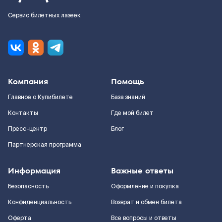
Сервис билетных лазеек
Компания
Помощь
Главное о Купибилете
База знаний
Контакты
Где мой билет
Пресс-центр
Блог
Партнерская программа
Информация
Важные ответы
Безопасность
Оформление и покупка
Конфиденциальность
Возврат и обмен билета
Оферта
Все вопросы и ответы