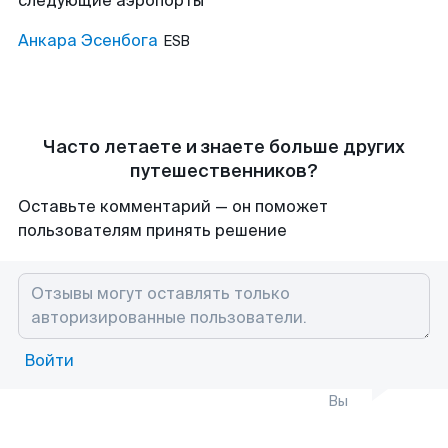
следующие аэропорты
Анкара Эсенбога
ESB
Часто летаете и знаете больше других
путешественников?
Оставьте комментарий — он поможет
пользователям принять решение
Войти
Вы