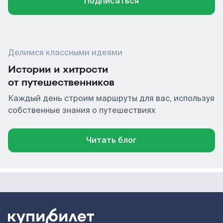
Подписаться
Делимся классными идеями
Истории и хитрости
от путешественников
Каждый день строим маршруты для вас, используя
собственные знания о путешествиях
Читать блог