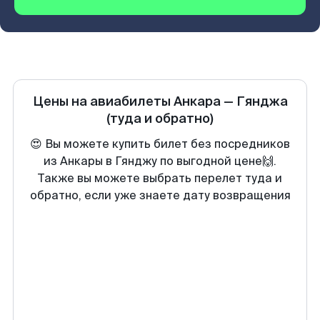
Цены на авиабилеты
Анкара
—
Гянджа
(туда и обратно)
😍 Вы можете купить билет без посредников
из Анкары в Гянджу по выгодной цене🙌.
Также вы можете выбрать перелет туда и
обратно, если уже знаете дату возвращения