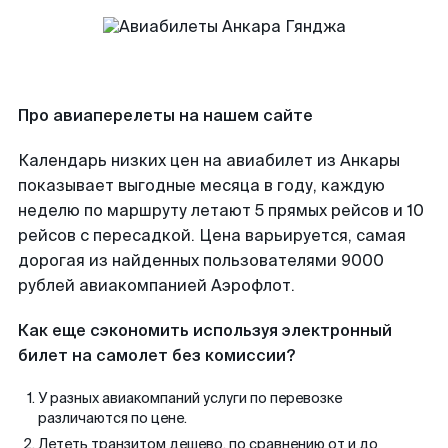
Про авиаперелеты на нашем сайте
Календарь низких цен на авиабилет из Анкары
показывает выгодные месяца в году, каждую
неделю по маршруту летают 5 прямых рейсов и 10
рейсов с пересадкой. Цена варьируется, самая
дорогая из найденных пользователями 9000
рублей авиакомпанией Аэрофлот.
Как еще сэкономить используя электронный
билет на самолет без комиссии?
У разных авиакомпаний услуги по перевозке
различаются по цене.
Лететь транзитом дешево, по сравнению от и до