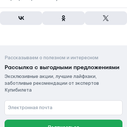
Рассказываем о полезном и интересном
Рассылка с выгодными предложениями
Эксклюзивные акции, лучшие лайфхаки,
заботливые рекомендации от экспертов
Купибилета
Электронная почта