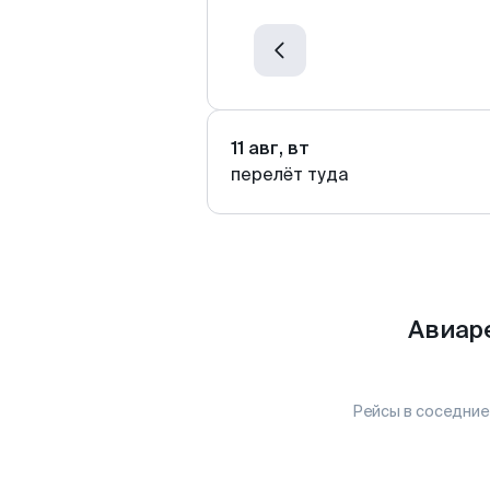
11 авг, вт
перелёт туда
Авиар
Рейсы в соседние