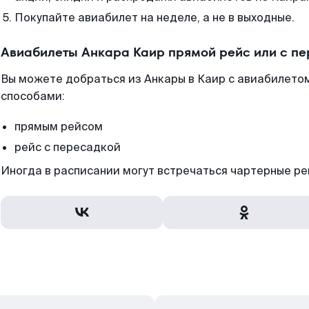
Покупайте авиабилет на неделе, а не в выходные.
Авиабилеты Анкара Каир прямой рейс или с п
Вы можете добраться из Анкары в Каир с авиабилетом
способами:
прямым рейсом
рейс с пересадкой
Иногда в расписании могут встречаться чартерные ре