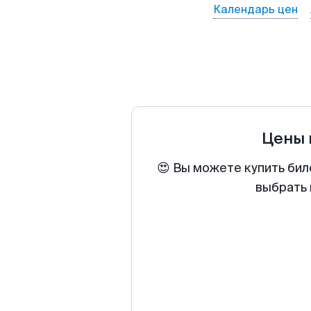
Календарь цен
Цены 
😍 Вы можете купить бил
выбрать 