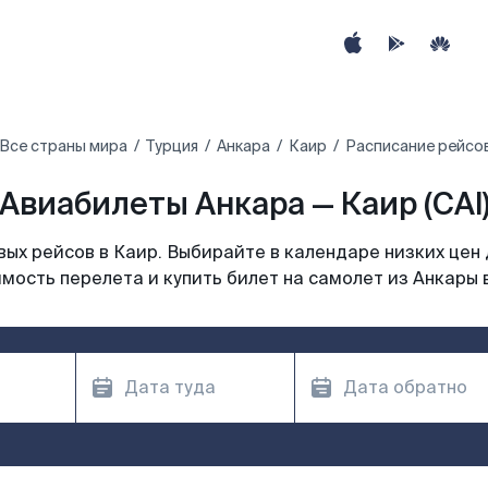
Все страны мира
Турция
Анкара
Каир
Расписание рейсов
Авиабилеты Анкара — Каир (CAI
ых рейсов в Каир. Выбирайте в календаре низких цен 
мость перелета и купить билет на самолет из Анкары 