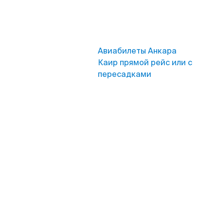
Авиабилеты Анкара
Каир прямой рейс или с
пересадками