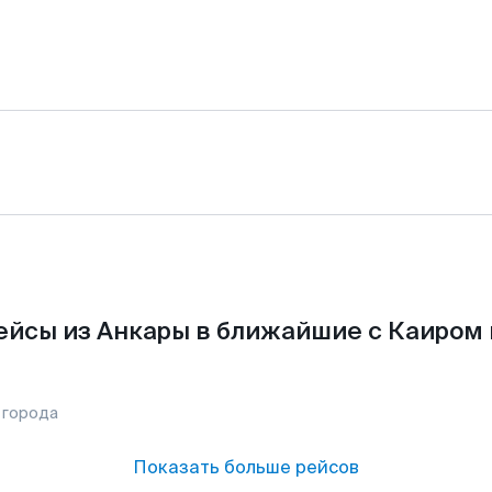
ейсы из Анкары в ближайшие с Каиром 
 города
Показать больше рейсов