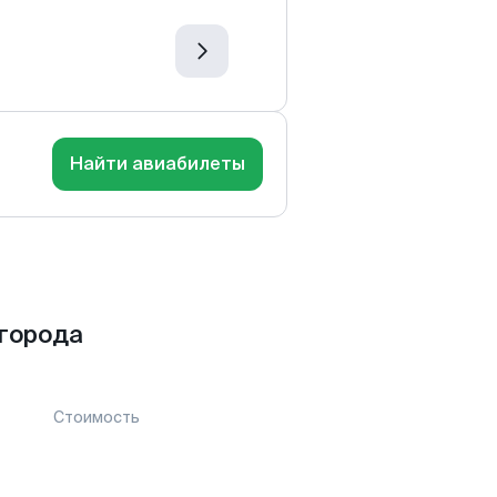
Найти авиабилеты
города
Стоимость