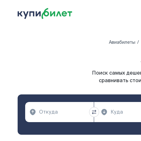
Авиабилеты
Поиск самых дешев
сравнивать стои