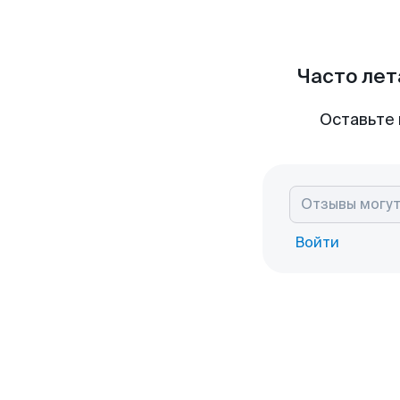
Часто лет
Оставьте 
Войти