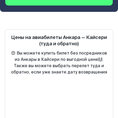
Цены на авиабилеты
Анкара
—
Кайсери
(туда и обратно)
😍 Вы можете купить билет без посредников
из Анкары в Кайсери по выгодной цене🙌.
Также вы можете выбрать перелет туда и
обратно, если уже знаете дату возвращения