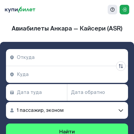
Авиабилеты Анкара — Кайсери (ASR)
Найти