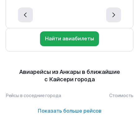
Найти авиабилеты
Авиарейсы из Анкары в ближайшие
с Кайсери города
Рейсы в соседние города
Стоимость
Показать больше рейсов