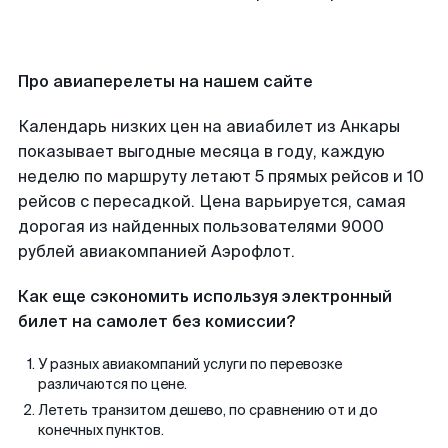
Про авиаперелеты на нашем сайте
Календарь низких цен на авиабилет из Анкары
показывает выгодные месяца в году, каждую
неделю по маршруту летают 5 прямых рейсов и 10
рейсов с пересадкой. Цена варьируется, самая
дорогая из найденных пользователями 9000
рублей авиакомпанией Аэрофлот.
Как еще сэкономить используя электронный
билет на самолет без комиссии?
У разных авиакомпаний услуги по перевозке
различаются по цене.
Лететь транзитом дешево, по сравнению от и до
конечных пунктов.