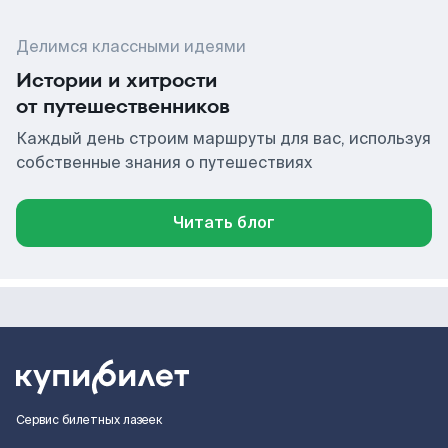
Делимся классными идеями
Истории и хитрости
от путешественников
Каждый день строим маршруты для вас, используя
собственные знания о путешествиях
Читать блог
Сервис билетных лазеек