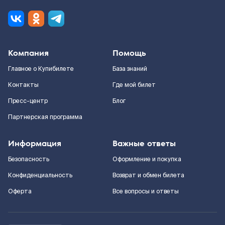
Компания
Помощь
Главное о Купибилете
База знаний
Контакты
Где мой билет
Пресс-центр
Блог
Партнерская программа
Информация
Важные ответы
Безопасность
Оформление и покупка
Конфиденциальность
Возврат и обмен билета
Оферта
Все вопросы и ответы