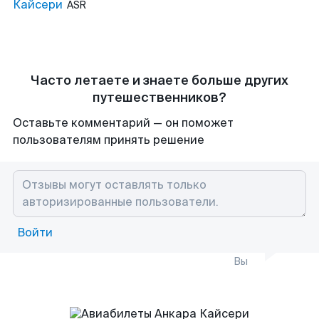
Кайсери
ASR
Часто летаете и знаете больше других
путешественников?
Оставьте комментарий — он поможет
пользователям принять решение
Войти
Вы