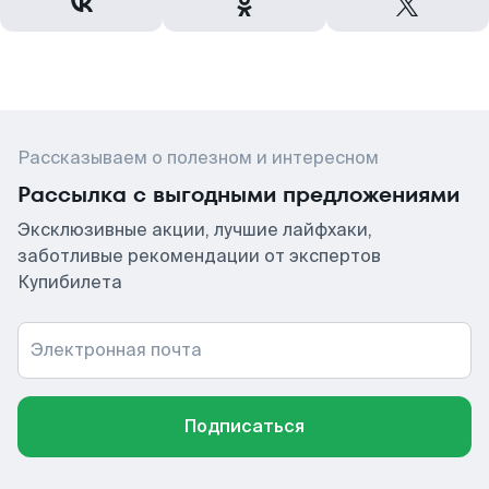
Рассказываем о полезном и интересном
Рассылка с выгодными предложениями
Эксклюзивные акции, лучшие лайфхаки,
заботливые рекомендации от экспертов
Купибилета
Электронная почта
Подписаться