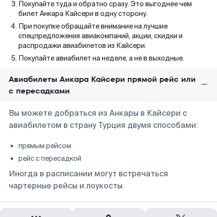
Покупайте туда и обратно сразу. Это выгоднее чем
билет Анкара Кайсери в одну сторону.
При покупке обращайте внимание на лучшие
спецпредложения авиакомпаний, акции, скидки и
распродажи авиабилетов из Кайсери.
Покупайте авиабилет на неделе, а не в выходные.
Авиабилеты Анкара Кайсери прямой рейс или
с пересадками
Вы можете добраться из Анкары в Кайсери с
авиабилетом в страну Турция двумя способами:
прямым рейсом
рейс с пересадкой
Иногда в расписании могут встречаться
чартерные рейсы и лоукосты.