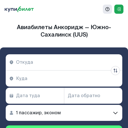
Авиабилеты Анкоридж — Южно-
Сахалинск (UUS)