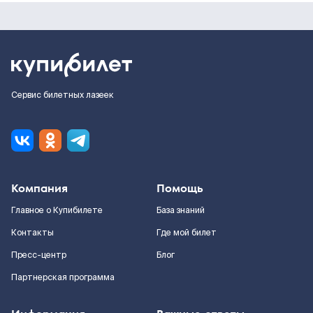
Сервис билетных лазеек
Компания
Помощь
Главное о Купибилете
База знаний
Контакты
Где мой билет
Пресс-центр
Блог
Партнерская программа