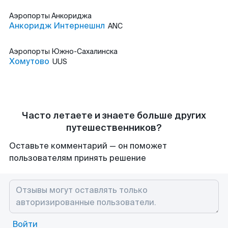
Аэропорты
Анкориджа
Анкоридж Интернешнл
ANC
Аэропорты
Южно-Сахалинска
Хомутово
UUS
Часто летаете и знаете больше других
путешественников?
Оставьте комментарий — он поможет
пользователям принять решение
Войти