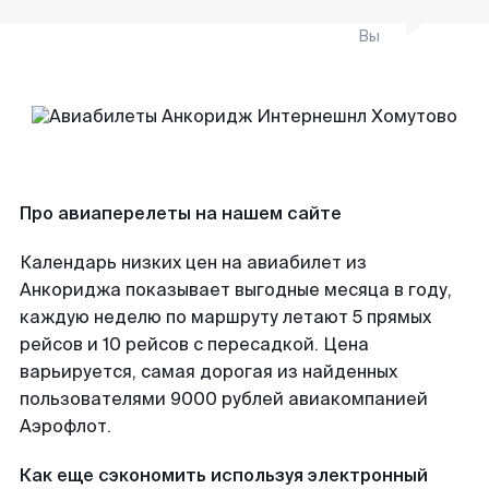
Вы
Про авиаперелеты на нашем сайте
Календарь низких цен на авиабилет из
Анкориджа показывает выгодные месяца в году,
каждую неделю по маршруту летают 5 прямых
рейсов и 10 рейсов с пересадкой. Цена
варьируется, самая дорогая из найденных
пользователями 9000 рублей авиакомпанией
Аэрофлот.
Как еще сэкономить используя электронный