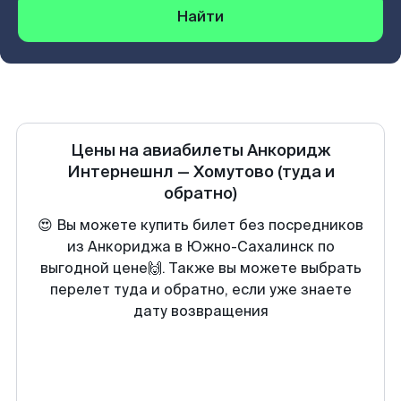
Найти
Цены на авиабилеты
Анкоридж
Интернешнл
—
Хомутово
(туда и
обратно)
😍 Вы можете купить билет без посредников
из Анкориджа в Южно-Сахалинск по
выгодной цене🙌. Также вы можете выбрать
перелет туда и обратно, если уже знаете
дату возвращения