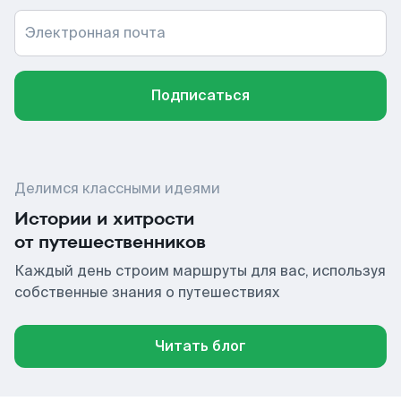
Электронная почта
Подписаться
Делимся классными идеями
Истории и хитрости
от путешественников
Каждый день строим маршруты для вас, используя
собственные знания о путешествиях
Читать блог