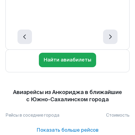
Найти авиабилеты
Авиарейсы из Анкориджа в ближайшие
с Южно-Сахалинском города
Рейсы в соседние города
Стоимость
Показать больше рейсов