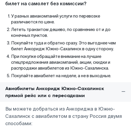
билет на самолет без комиссии?
У разных авиакомпаний услуги по перевозке
различаются по цене.
Лететь транзитом дешево, по сравнению от и до
конечных пунктов.
Покупайте туда и обратно сразу. Это выгоднее чем
билет Анкоридж Южно-Сахалинск в одну сторону.
При покупке обращайте внимание на лучшие
спецпредложения авиакомпаний, акции, скидки и
распродажи авиабилетов из Южно-Сахалинска.
Покупайте авиабилет на неделе, а не в выходные.
Авиабилеты Анкоридж Южно-Сахалинск
прямой рейс или с пересадками
Вы можете добраться из Анкориджа в Южно-
Сахалинск с авиабилетом в страну Россия двумя
способами: