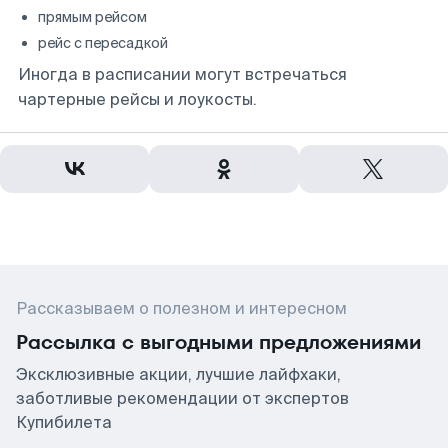
прямым рейсом
рейс с пересадкой
Иногда в расписании могут встречаться
чартерные рейсы и лоукосты.
Рассказываем о полезном и интересном
Рассылка с выгодными предложениями
Эксклюзивные акции, лучшие лайфхаки,
заботливые рекомендации от экспертов
Купибилета