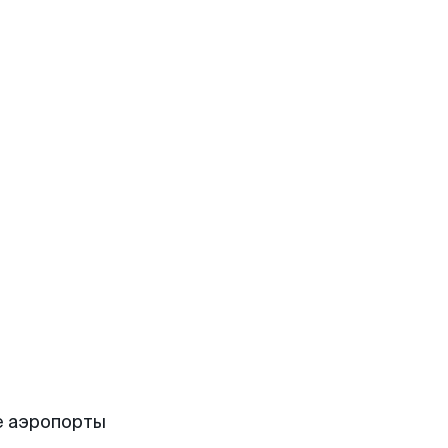
е аэропорты