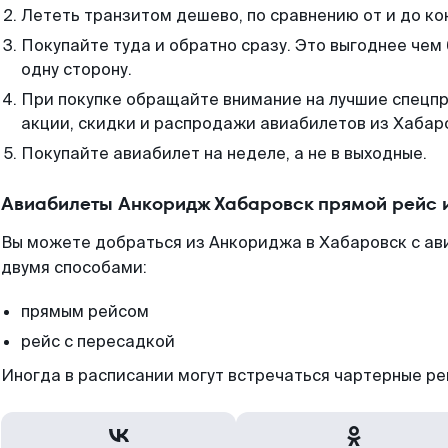
Лететь транзитом дешево, по сравнению от и до ко
Покупайте туда и обратно сразу. Это выгоднее чем
одну сторону.
При покупке обращайте внимание на лучшие спецп
акции, скидки и распродажи авиабилетов из Хабар
Покупайте авиабилет на неделе, а не в выходные.
Авиабилеты Анкоридж Хабаровск прямой рейс 
Вы можете добраться из Анкориджа в Хабаровск с ав
двумя способами:
прямым рейсом
рейс с пересадкой
Иногда в расписании могут встречаться чартерные ре