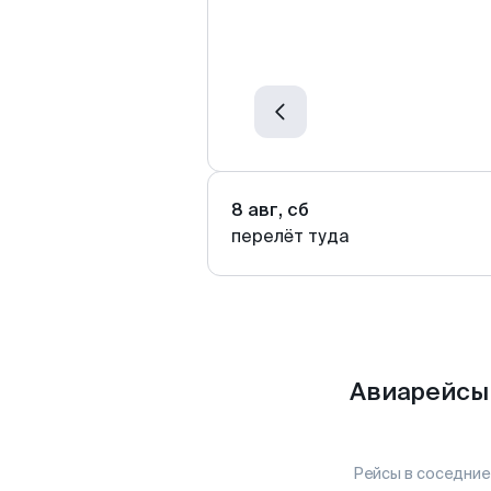
8 авг, сб
перелёт туда
Авиарейсы 
Рейсы в соседние