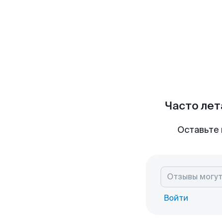
Часто лет
Оставьте 
Войти