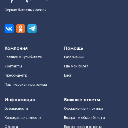
Сервис билетных лазеек
Компания
Помощь
Главное о Купибилете
База знаний
Контакты
Где мой билет
Пресс-центр
Блог
Партнерская программа
Информация
Важные ответы
Безопасность
Оформление и покупка
Конфиденциальность
Возврат и обмен билета
Оферта
Все вопросы и ответы