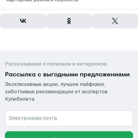
Рассказываем о полезном и интересном
Рассылка с выгодными предложениями
Эксклюзивные акции, лучшие лайфхаки,
заботливые рекомендации от экспертов
Купибилета
Электронная почта