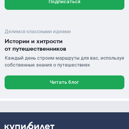
Подписаться
Делимся классными идеями
Истории и хитрости
от путешественников
Каждый день строим маршруты для вас, используя
собственные знания о путешествиях
Читать блог