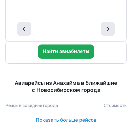
Найти авиабилеты
Авиарейсы из Анахайма в ближайшие
с Новосибирском города
Рейсы в соседние города
Стоимость
Показать больше рейсов