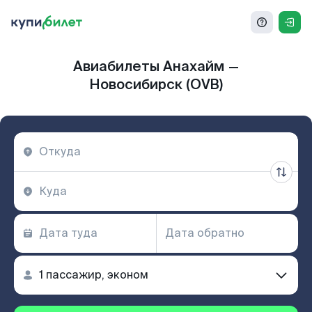
Авиабилеты Анахайм —
Новосибирск (OVB)