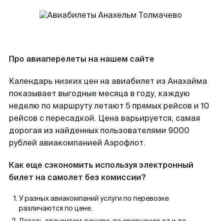
Про авиаперелеты на нашем сайте
Календарь низких цен на авиабилет из Анахайма
показывает выгодные месяца в году, каждую
неделю по маршруту летают 5 прямых рейсов и 10
рейсов с пересадкой. Цена варьируется, самая
дорогая из найденных пользователями 9000
рублей авиакомпанией Аэрофлот.
Как еще сэкономить используя электронный
билет на самолет без комиссии?
У разных авиакомпаний услуги по перевозке
различаются по цене.