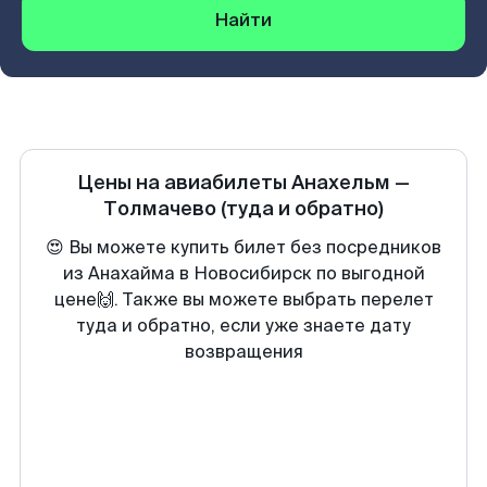
Найти
Цены на авиабилеты
Анахельм
—
Толмачево
(туда и обратно)
😍 Вы можете купить билет без посредников
из Анахайма в Новосибирск по выгодной
цене🙌. Также вы можете выбрать перелет
туда и обратно, если уже знаете дату
возвращения