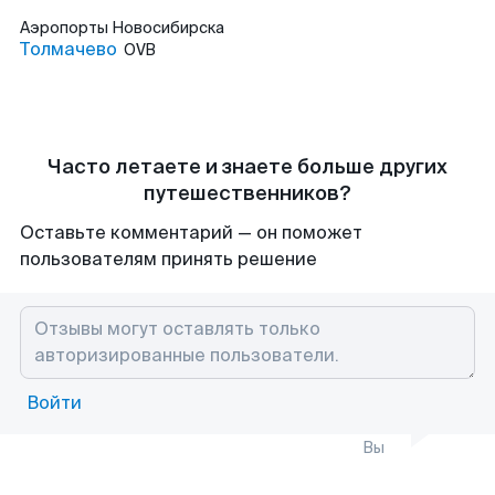
Аэропорты
Новосибирска
Толмачево
OVB
Часто летаете и знаете больше других
путешественников?
Оставьте комментарий — он поможет
пользователям принять решение
Войти
Вы