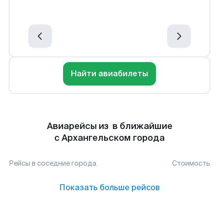
Найти авиабилеты
Авиарейсы из в ближайшие
с Архангельском города
Рейсы в соседние города
Стоимость
Показать больше рейсов