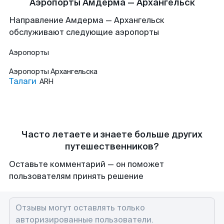
Аэропорты Амдерма — Архангельск
Направление Амдерма — Архангельск
обслуживают следующие аэропорты
Аэропорты
Аэропорты
Архангельска
Талаги
ARH
Часто летаете и знаете больше других
путешественников?
Оставьте комментарий — он поможет
пользователям принять решение