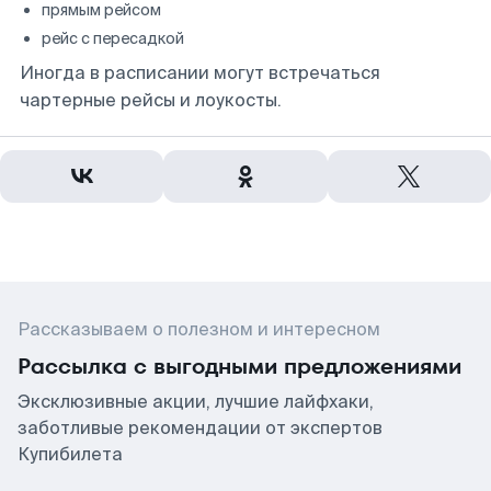
прямым рейсом
рейс с пересадкой
Иногда в расписании могут встречаться
чартерные рейсы и лоукосты.
Рассказываем о полезном и интересном
Рассылка с выгодными предложениями
Эксклюзивные акции, лучшие лайфхаки,
заботливые рекомендации от экспертов
Купибилета