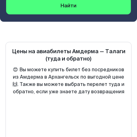
Найти
Цены на авиабилеты
Амдерма
—
Талаги
(туда и обратно)
😍 Вы можете купить билет без посредников
из Амдерма в Архангельск по выгодной цене
🙌. Также вы можете выбрать перелет туда и
обратно, если уже знаете дату возвращения