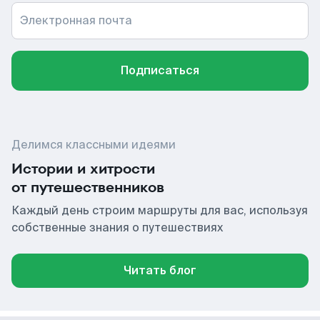
Электронная почта
Подписаться
Делимся классными идеями
Истории и хитрости
от путешественников
Каждый день строим маршруты для вас, используя
собственные знания о путешествиях
Читать блог