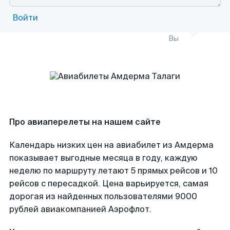
Войти
Вы
Про авиаперелеты на нашем сайте
Календарь низких цен на авиабилет из Амдерма
показывает выгодные месяца в году, каждую
неделю по маршруту летают 5 прямых рейсов и 10
рейсов с пересадкой. Цена варьируется, самая
дорогая из найденных пользователями 9000
рублей авиакомпанией Аэрофлот.