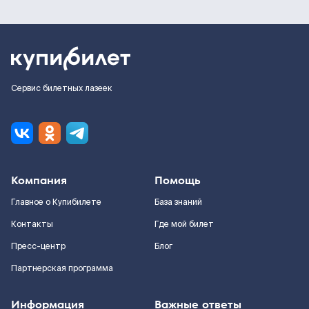
Сервис билетных лазеек
Компания
Помощь
Главное о Купибилете
База знаний
Контакты
Где мой билет
Пресс-центр
Блог
Партнерская программа
Информация
Важные ответы