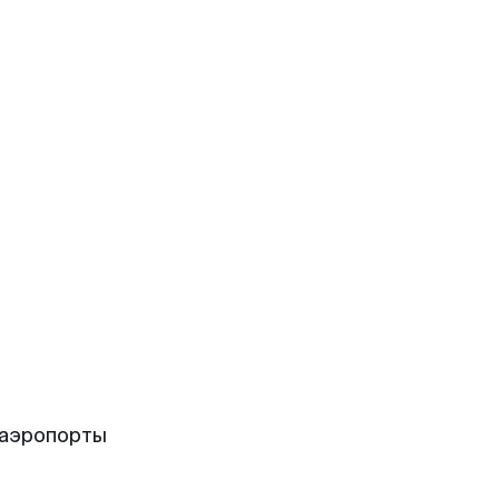
 аэропорты