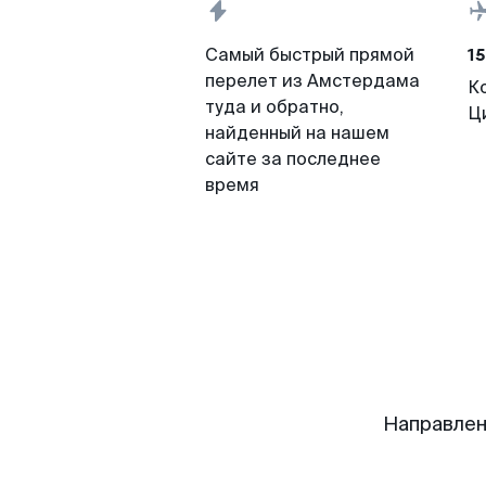
15
Самый быстрый прямой
перелет из Амстердама
К
туда и обратно,
Ц
найденный на нашем
сайте за последнее
время
Направлен