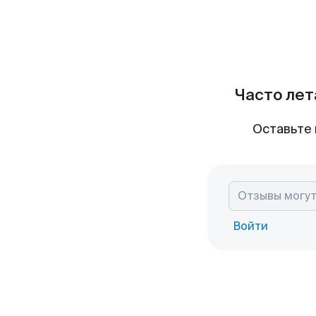
Часто лет
Оставьте 
Войти