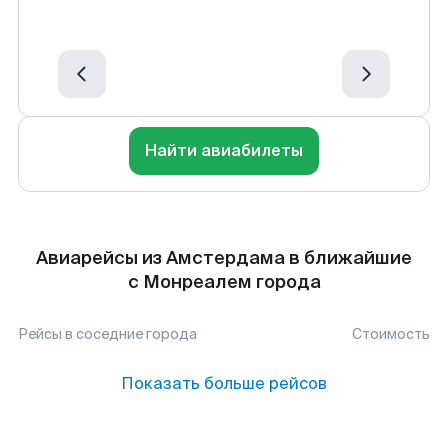
Найти авиабилеты
Авиарейсы из Амстердама в ближайшие
с Монреалем города
Рейсы в соседние города
Стоимость
Показать больше рейсов