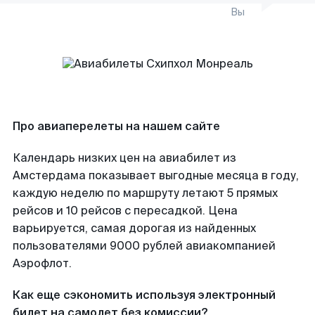
Вы
Про авиаперелеты на нашем сайте
Календарь низких цен на авиабилет из
Амстердама показывает выгодные месяца в году,
каждую неделю по маршруту летают 5 прямых
рейсов и 10 рейсов с пересадкой. Цена
варьируется, самая дорогая из найденных
пользователями 9000 рублей авиакомпанией
Аэрофлот.
Как еще сэкономить используя электронный
билет на самолет без комиссии?