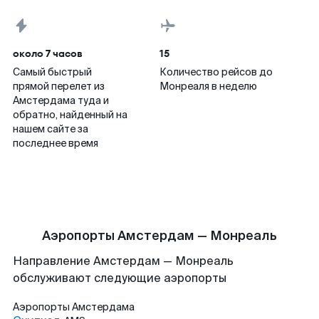
около 7 часов
15
Самый быстрый
Количество рейсов до
прямой перелет из
Монреаля в неделю
Амстердама туда и
обратно, найденный на
нашем сайте за
последнее время
Аэропорты Амстердам — Монреаль
Направление Амстердам — Монреаль
обслуживают следующие аэропорты
Аэропорты
Амстердама