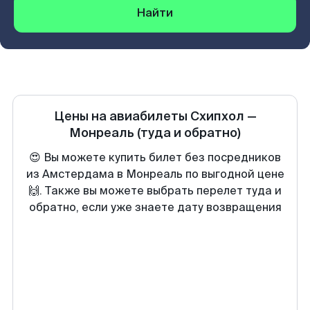
Найти
Цены на авиабилеты
Схипхол
—
Монреаль
(туда и обратно)
😍 Вы можете купить билет без посредников
из Амстердама в Монреаль по выгодной цене
🙌. Также вы можете выбрать перелет туда и
обратно, если уже знаете дату возвращения