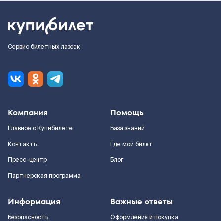
Сервис билетных лазеек
Компания
Помощь
Главное о Купибилете
База знаний
Контакты
Где мой билет
Пресс-центр
Блог
Партнерская программа
Информация
Важные ответы
Безопасность
Оформление и покупка