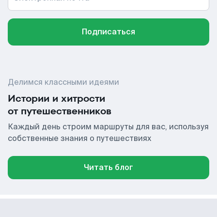
Подписаться
Делимся классными идеями
Истории и хитрости
от путешественников
Каждый день строим маршруты для вас, используя
собственные знания о путешествиях
Читать блог