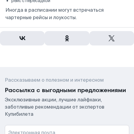
рейс с пересадкой
Иногда в расписании могут встречаться
чартерные рейсы и лоукосты.
Рассказываем о полезном и интересном
Рассылка с выгодными предложениями
Эксклюзивные акции, лучшие лайфхаки,
заботливые рекомендации от экспертов
Купибилета
Электронная почта