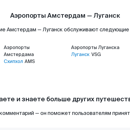
Аэропорты Амстердам — Луганск
ие Амстердам — Луганск обслуживают следующие
Аэропорты
Аэропорты
Луганска
Амстердама
Луганск
VSG
Схипхол
AMS
аете и знаете больше других путешес
комментарий — он поможет пользователям приня