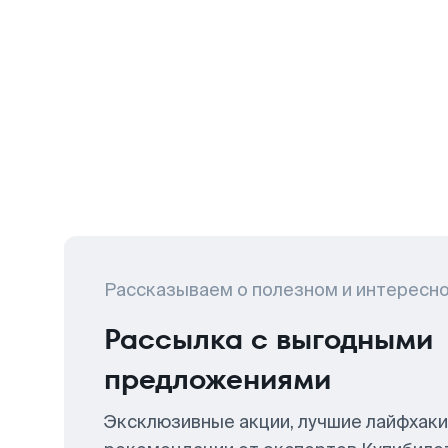
Рассказываем о полезном и интересн
Рассылка с выгодными
предложениями
Эксклюзивные акции, лучшие лайфхаки