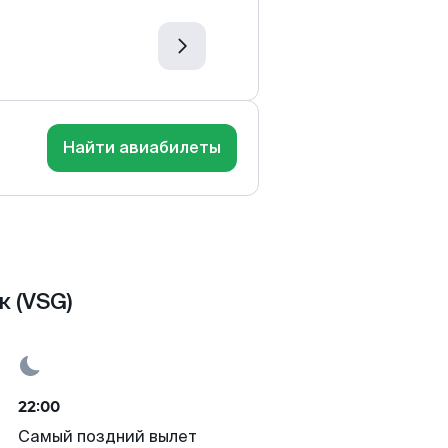
Найти авиабилеты
 (VSG)
22:00
Самый поздний вылет