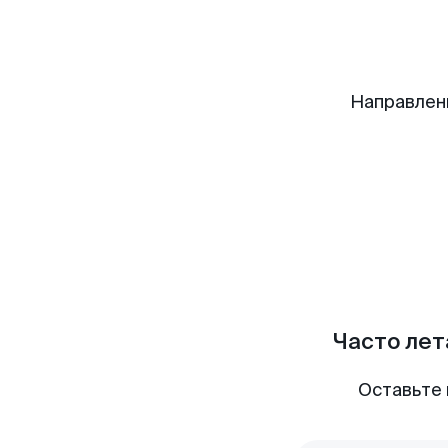
Направлен
Часто лет
Оставьте 