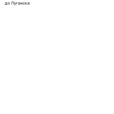
до Луганска