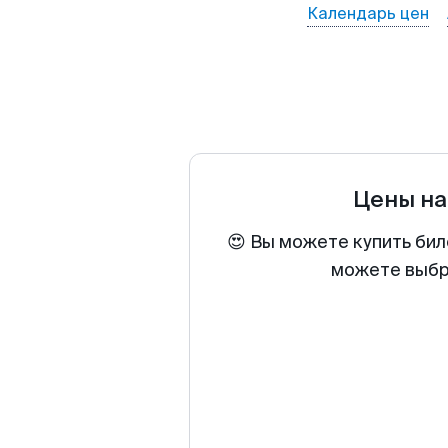
Календарь цен
Цены на
😍 Вы можете купить бил
можете выбра