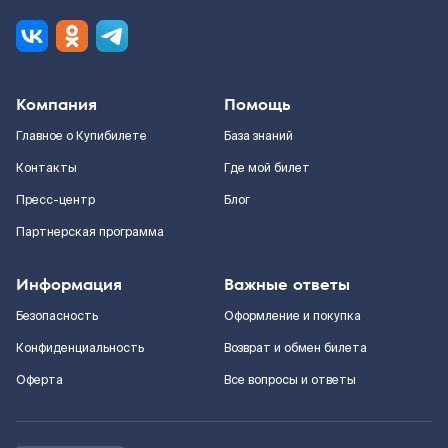
Компания
Помощь
Главное о Купибилете
База знаний
Контакты
Где мой билет
Пресс-центр
Блог
Партнерская программа
Информация
Важные ответы
Безопасность
Оформление и покупка
Конфиденциальность
Возврат и обмен билета
Оферта
Все вопросы и ответы