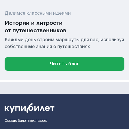
Делимся классными идеями
Истории и хитрости
от путешественников
Каждый день строим маршруты для вас, используя
собственные знания о путешествиях
Читать блог
Сервис билетных лазеек