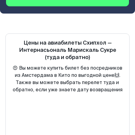
Цены на авиабилеты
Схипхол
—
Интернасьональ Марискаль Сукре
(туда и обратно)
😍 Вы можете купить билет без посредников
из Амстердама в Кито по выгодной цене🙌.
Также вы можете выбрать перелет туда и
обратно, если уже знаете дату возвращения