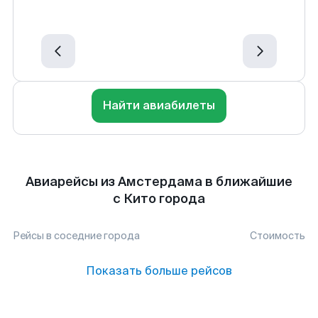
Найти авиабилеты
Авиарейсы из Амстердама в ближайшие
с Кито города
Рейсы в соседние города
Стоимость
Показать больше рейсов