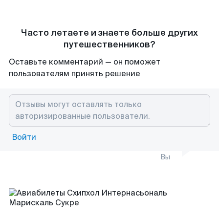
Часто летаете и знаете больше других
путешественников?
Оставьте комментарий — он поможет
пользователям принять решение
Войти
Вы