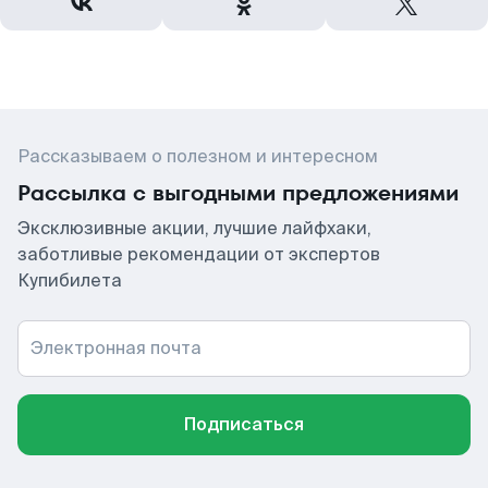
Рассказываем о полезном и интересном
Рассылка с выгодными предложениями
Эксклюзивные акции, лучшие лайфхаки,
заботливые рекомендации от экспертов
Купибилета
Электронная почта
Подписаться