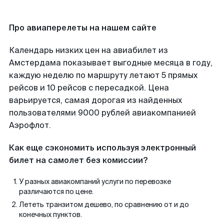
Про авиаперелеты на нашем сайте
Календарь низких цен на авиабилет из
Амстердама показывает выгодные месяца в году,
каждую неделю по маршруту летают 5 прямых
рейсов и 10 рейсов с пересадкой. Цена
варьируется, самая дорогая из найденных
пользователями 9000 рублей авиакомпанией
Аэрофлот.
Как еще сэкономить используя электронный
билет на самолет без комиссии?
У разных авиакомпаний услуги по перевозке
различаются по цене.
Лететь транзитом дешево, по сравнению от и до
конечных пунктов.