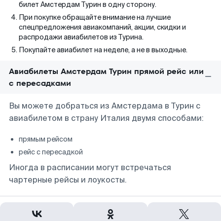
билет Амстердам Турин в одну сторону.
При покупке обращайте внимание на лучшие
спецпредложения авиакомпаний, акции, скидки и
распродажи авиабилетов из Турина.
Покупайте авиабилет на неделе, а не в выходные.
Авиабилеты Амстердам Турин прямой рейс или
с пересадками
Вы можете добраться из Амстердама в Турин с
авиабилетом в страну Италия двумя способами:
прямым рейсом
рейс с пересадкой
Иногда в расписании могут встречаться
чартерные рейсы и лоукосты.