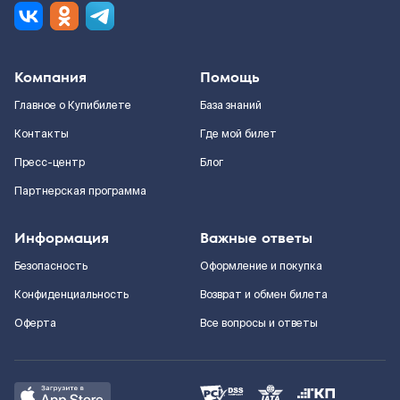
Компания
Помощь
Главное о Купибилете
База знаний
Контакты
Где мой билет
Пресс-центр
Блог
Партнерская программа
Информация
Важные ответы
Безопасность
Оформление и покупка
Конфиденциальность
Возврат и обмен билета
Оферта
Все вопросы и ответы