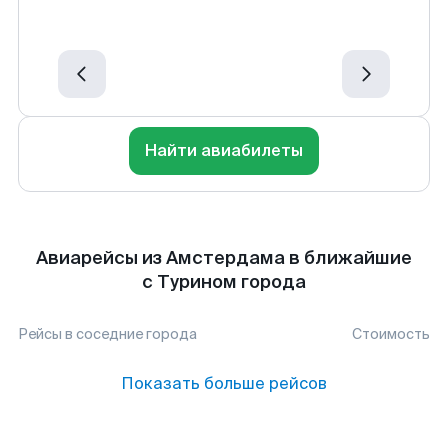
Найти авиабилеты
Авиарейсы из Амстердама в ближайшие
с Турином города
Рейсы в соседние города
Стоимость
Показать больше рейсов