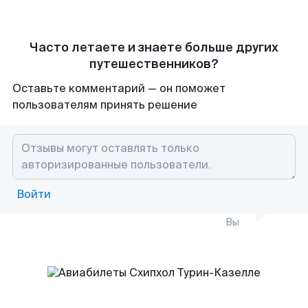
Часто летаете и знаете больше других
путешественников?
Оставьте комментарий — он поможет
пользователям принять решение
Войти
Вы