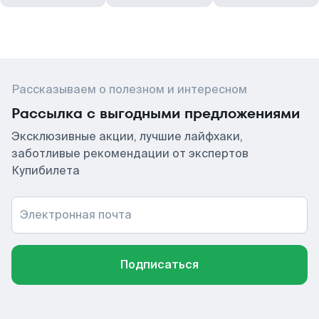
Рассказываем о полезном и интересном
Рассылка с выгодными предложениями
Эксклюзивные акции, лучшие лайфхаки,
заботливые рекомендации от экспертов
Купибилета
Электронная почта
Подписаться