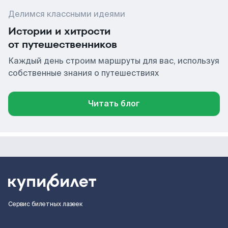
Делимся классными идеями
Истории и хитрости
от путешественников
Каждый день строим маршруты для вас, используя
собственные знания о путешествиях
Читать блог
Сервис билетных лазеек