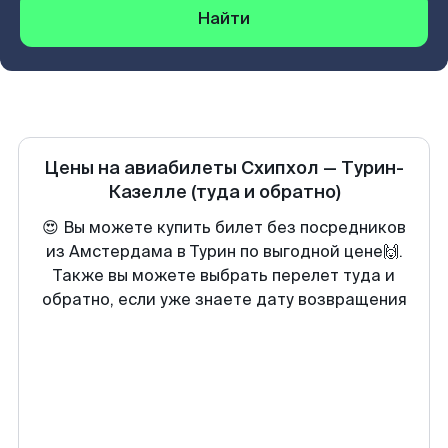
Найти
Цены на авиабилеты
Схипхол
—
Турин-
Казелле
(туда и обратно)
😍 Вы можете купить билет без посредников
из Амстердама в Турин по выгодной цене🙌.
Также вы можете выбрать перелет туда и
обратно, если уже знаете дату возвращения