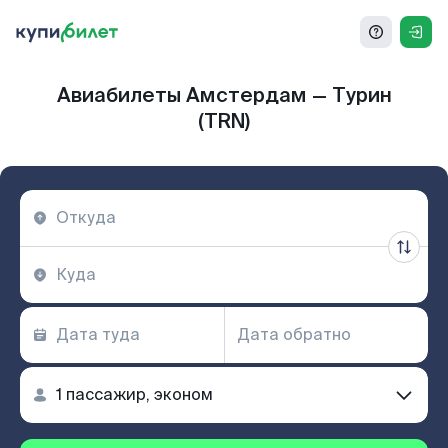
Авиабилеты Амстердам — Турин
(TRN)