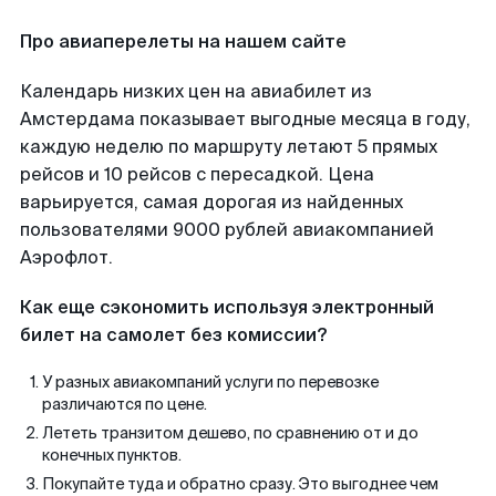
Про авиаперелеты на нашем сайте
Календарь низких цен на авиабилет из
Амстердама показывает выгодные месяца в году,
каждую неделю по маршруту летают 5 прямых
рейсов и 10 рейсов с пересадкой. Цена
варьируется, самая дорогая из найденных
пользователями 9000 рублей авиакомпанией
Аэрофлот.
Как еще сэкономить используя электронный
билет на самолет без комиссии?
У разных авиакомпаний услуги по перевозке
различаются по цене.
Лететь транзитом дешево, по сравнению от и до
конечных пунктов.
Покупайте туда и обратно сразу. Это выгоднее чем